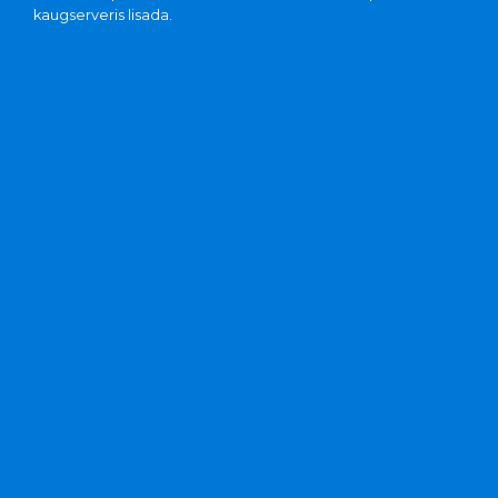
kaugserveris lisada.