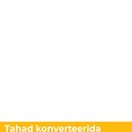
Tahad konverteerida