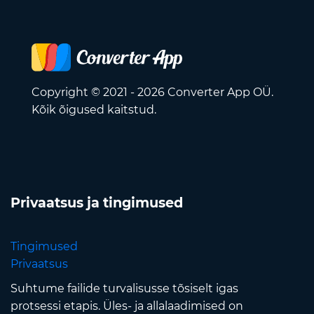
Copyright © 2021 - 2026 Converter App OÜ.
Kõik õigused kaitstud.
Privaatsus ja tingimused
Tingimused
Privaatsus
Suhtume failide turvalisusse tõsiselt igas
protsessi etapis. Üles- ja allalaadimised on