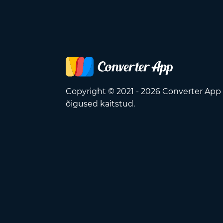
Copyright © 2021 - 2026 Converter App
õigused kaitstud.