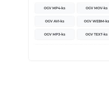
OGV MP4-ks
OGV MOV-ks
OGV AVI-ks
OGV WEBM-k
OGV MP3-ks
OGV TEXT-ks