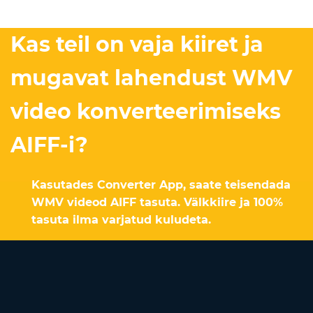
Kas teil on vaja kiiret ja
mugavat lahendust WMV
video konverteerimiseks
AIFF-i?
Kasutades Converter App, saate teisendada
WMV videod AIFF tasuta. Välkkiire ja 100%
tasuta ilma varjatud kuludeta.