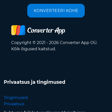
KONVERTEERI KOHE
Copyright © 2021 - 2026 Converter App OÜ.
Kõik õigused kaitstud.
Privaatsus ja tingimused
Tingimused
Privaatsus