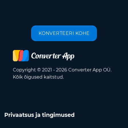
KONVERTEERI KOHE
Copyright © 2021 - 2026 Converter App OÜ.
Kõik õigused kaitstud.
Privaatsus ja tingimused