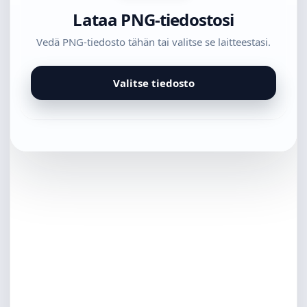
Lataa PNG-tiedostosi
Vedä PNG-tiedosto tähän tai valitse se laitteestasi.
Valitse tiedosto