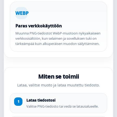
WEBP
Paras verkkokäyttöön
Muunna PNG-tiedostot WebP-muotoon nykyaikaiseen
verkkosisältöön, kun selaimen ja sovelluksen tuki on
tärkeämpää kuin alkuperäisen muodon säilyttäminen.
Miten se toimii
Lataa, valitse muoto ja lataa muutettu tiedosto.
Lataa tiedostosi
Valitse PNG-tiedosto tai vedä se latausalueelle.