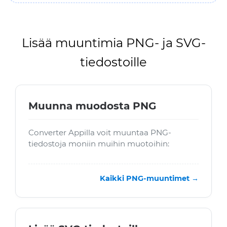
Lisää muuntimia PNG- ja SVG-
tiedostoille
Muunna muodosta PNG
Converter Appilla voit muuntaa PNG-
tiedostoja moniin muihin muotoihin:
Kaikki PNG-muuntimet →