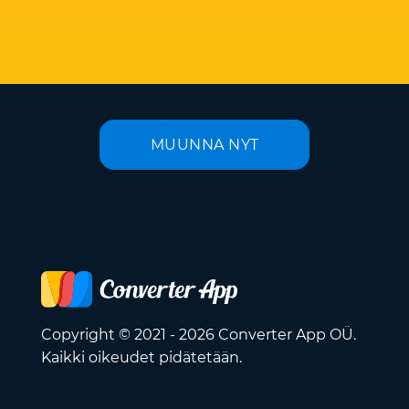
MUUNNA NYT
Copyright © 2021 - 2026 Converter App OÜ.
Kaikki oikeudet pidätetään.