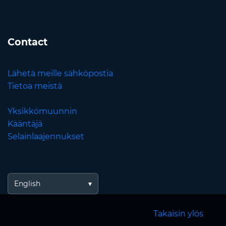
Contact
Lähetä meille sähköpostia
Tietoa meistä
Yksikkömuunnin
Kääntäjä
Selainlaajennukset
English
Takaisin ylös