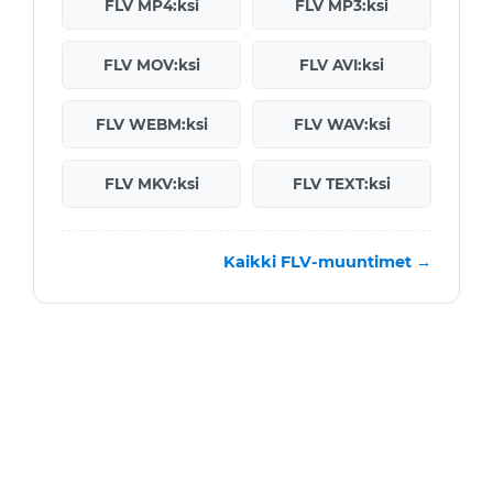
FLV MP4:ksi
FLV MP3:ksi
FLV MOV:ksi
FLV AVI:ksi
FLV WEBM:ksi
FLV WAV:ksi
FLV MKV:ksi
FLV TEXT:ksi
Kaikki FLV-muuntimet →