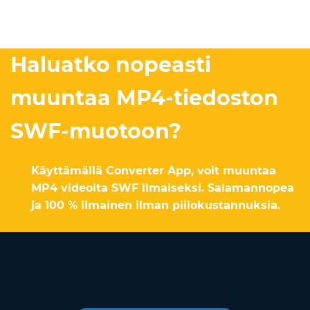
Haluatko nopeasti
muuntaa MP4-tiedoston
SWF-muotoon?
Käyttämällä Converter App, voit muuntaa
MP4 videoita SWF ilmaiseksi. Salamannopea
ja 100 % ilmainen ilman piilokustannuksia.