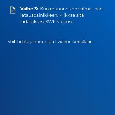
Vaihe 3:
Kun muunnos on valmis, näet
latauspainikkeen. Klikkaa sitä
ladataksesi SWF-videosi.
Voit ladata ja muuntaa 1 videon kerrallaan.