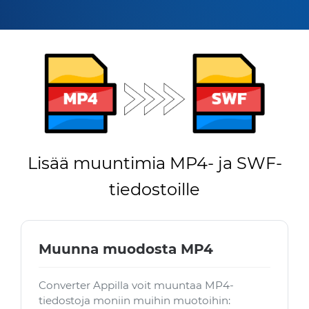
Lisää muuntimia MP4- ja SWF-
tiedostoille
Muunna muodosta MP4
Converter Appilla voit muuntaa MP4-
tiedostoja moniin muihin muotoihin: