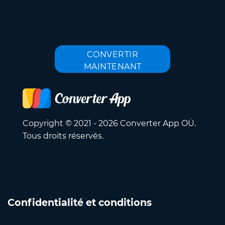
CONVERTIR
MAINTENANT
Copyright © 2021 - 2026 Converter App OÜ.
Tous droits réservés.
Confidentialité et conditions