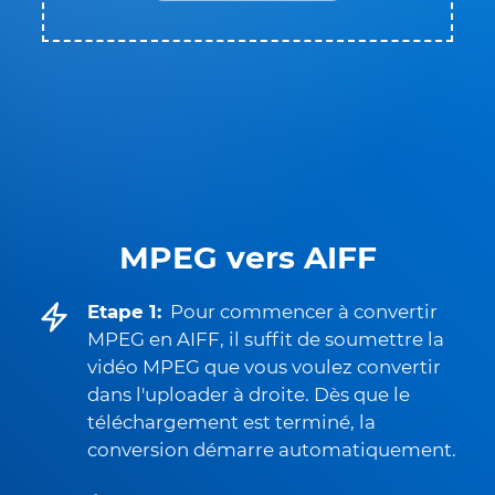
MPEG vers AIFF
Etape 1:
Pour commencer à convertir
MPEG en AIFF, il suffit de soumettre la
vidéo MPEG que vous voulez convertir
dans l'uploader à droite. Dès que le
téléchargement est terminé, la
conversion démarre automatiquement.