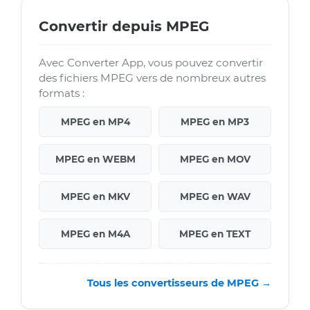
Convertir depuis MPEG
Avec Converter App, vous pouvez convertir
des fichiers MPEG vers de nombreux autres
formats :
MPEG en MP4
MPEG en MP3
MPEG en WEBM
MPEG en MOV
MPEG en MKV
MPEG en WAV
MPEG en M4A
MPEG en TEXT
Tous les convertisseurs de MPEG →