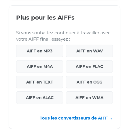
Plus pour les AIFFs
Si vous souhaitez continuer à travailler avec
votre AIFF final, essayez :
AIFF en MP3
AIFF en WAV
AIFF en M4A
AIFF en FLAC
AIFF en TEXT
AIFF en OGG
AIFF en ALAC
AIFF en WMA
Tous les convertisseurs de AIFF →