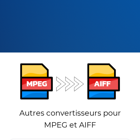
Autres convertisseurs pour
MPEG et AIFF