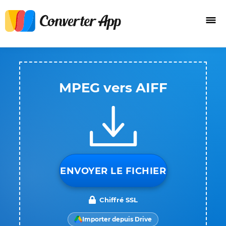
MPEG vers AIFF
ENVOYER LE FICHIER
Chiffré SSL
Importer depuis Drive