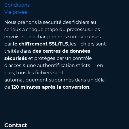
Conditions
Vie privée
Nous prenons la sécurité des fichiers au
sérieux à chaque étape du processus. Les
envois et téléchargements sont sécurisés
par
le chiffrement SSL/TLS
, les fichiers sont
traités dans
des centres de données
sécurisés
et protégés par un contrôle
d’accès & une authentification stricts — en
plus, tous les fichiers sont
automatiquement supprimés dans un délai
de
120 minutes après la conversion
.
Contact