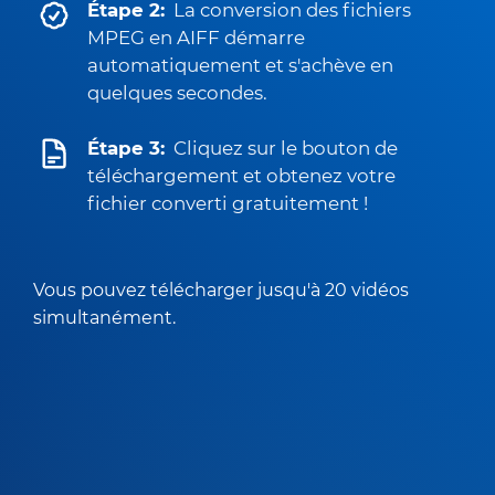
Étape 2:
La conversion des fichiers
MPEG en AIFF démarre
automatiquement et s'achève en
quelques secondes.
Étape 3:
Cliquez sur le bouton de
téléchargement et obtenez votre
fichier converti gratuitement !
Vous pouvez télécharger jusqu'à 20 vidéos
simultanément.