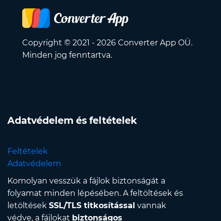
Copyright © 2021 - 2026 Converter App OÜ.
Minden jog fenntartva.
Adatvédelem és feltételek
Feltételek
Adatvédelem
Komolyan vesszük a fájlok biztonságát a
folyamat minden lépésében. A feltöltések és
letöltések
SSL/TLS titkosítással
vannak
védve, a fájlokat
biztonságos