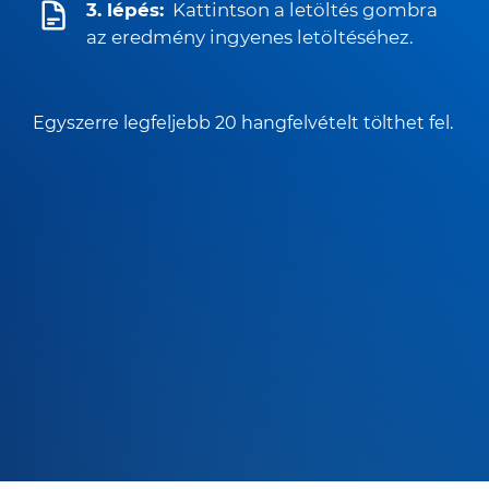
3. lépés:
Kattintson a letöltés gombra
az eredmény ingyenes letöltéséhez.
Egyszerre legfeljebb 20 hangfelvételt tölthet fel.