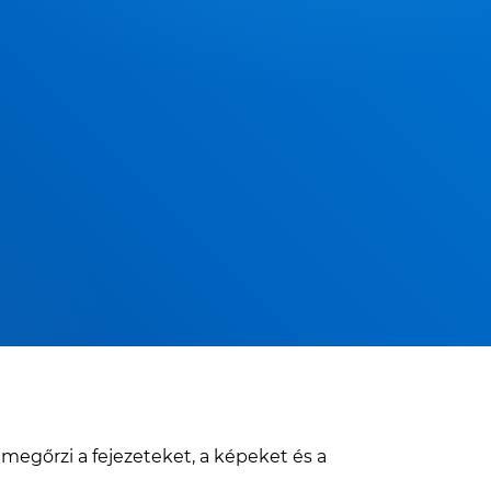
gőrzi a fejezeteket, a képeket és a