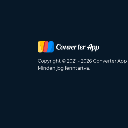
Copyright © 2021 - 2026 Converter App
Minden jog fenntartva.