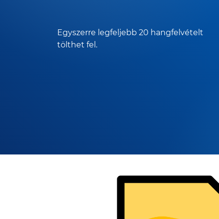
Egyszerre legfeljebb 20 hangfelvételt
tölthet fel.