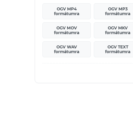
OGV MP4
OGV MP3
formátumra
formátumra
OGV MOV
OGV MKV
formátumra
formátumra
OGV WAV
OGV TEXT
formátumra
formátumra