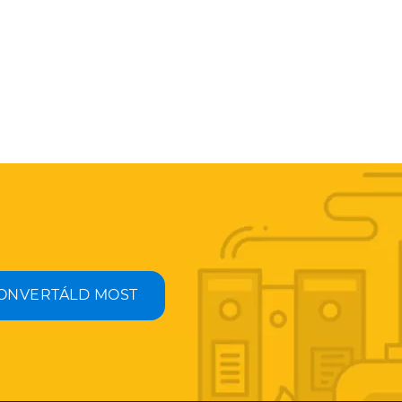
ONVERTÁLD MOST