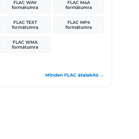
FLAC WAV
FLAC M4A
formátumra
formátumra
FLAC TEXT
FLAC MP4
formátumra
formátumra
FLAC WMA
formátumra
Minden FLAC átalakító →