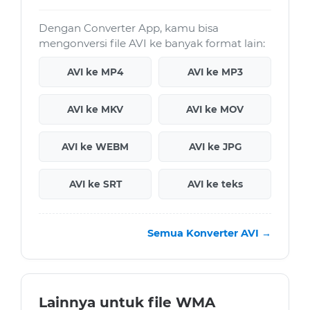
Dengan Converter App, kamu bisa
mengonversi file AVI ke banyak format lain:
AVI ke MP4
AVI ke MP3
AVI ke MKV
AVI ke MOV
AVI ke WEBM
AVI ke JPG
AVI ke SRT
AVI ke teks
Semua Konverter AVI →
Lainnya untuk file WMA