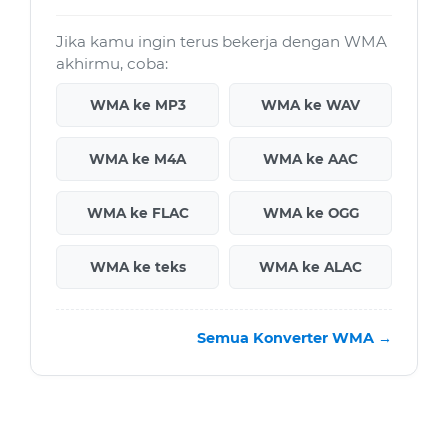
Jika kamu ingin terus bekerja dengan WMA
akhirmu, coba:
WMA ke MP3
WMA ke WAV
WMA ke M4A
WMA ke AAC
WMA ke FLAC
WMA ke OGG
WMA ke teks
WMA ke ALAC
Semua Konverter WMA →