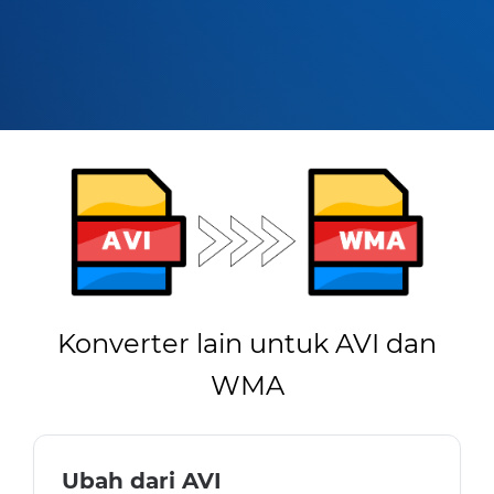
Konverter lain untuk AVI dan
WMA
Ubah dari AVI