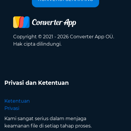
Copyright © 2021 - 2026 Converter App OÜ.
Hak cipta dilindungi.
Privasi dan Ketentuan
Ketentuan
Privasi
Kami sangat serius dalam menjaga
keamanan file di setiap tahap proses.