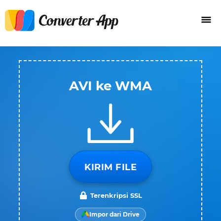
AVI ke WMA
KIRIM FILE
Terenkripsi SSL
Impor dari Drive