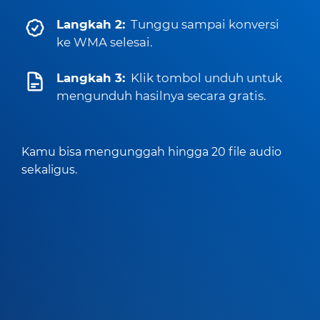
Langkah 2:
Tunggu sampai konversi
ke WMA selesai.
Langkah 3:
Klik tombol unduh untuk
mengunduh hasilnya secara gratis.
Kamu bisa mengunggah hingga 20 file audio
sekaligus.