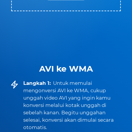
AVI ke WMA
Langkah 1:
Untuk memulai
mengonversi AVI ke WMA, cukup
unggah video AVI yang ingin kamu
konversi melalui kotak unggah di
sebelah kanan. Begitu unggahan
selesai, konversi akan dimulai secara
otomatis.