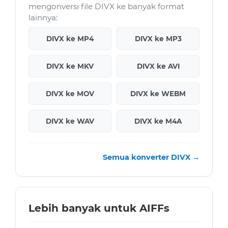
mengonversi file DIVX ke banyak format
lainnya:
DIVX ke MP4
DIVX ke MP3
DIVX ke MKV
DIVX ke AVI
DIVX ke MOV
DIVX ke WEBM
DIVX ke WAV
DIVX ke M4A
Semua konverter DIVX →
Lebih banyak untuk AIFFs