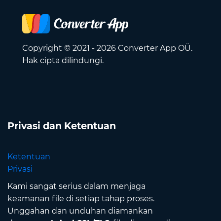
Copyright © 2021 - 2026 Converter App OÜ.
Hak cipta dilindungi.
Privasi dan Ketentuan
Ketentuan
Privasi
Kami sangat serius dalam menjaga
keamanan file di setiap tahap proses.
Unggahan dan unduhan diamankan