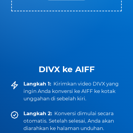
DIVX ke AIFF
Langkah 1:
Kirimkan video DIVX yang
ingin Anda konversi ke AIFF ke kotak
unggahan di sebelah kiri.
Langkah 2:
Konversi dimulai secara
otomatis. Setelah selesai, Anda akan
diarahkan ke halaman unduhan.