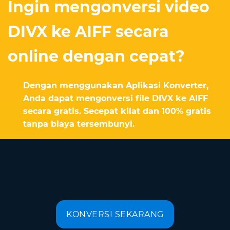
Ingin mengonversi video
DIVX ke AIFF secara
online dengan cepat?
Dengan menggunakan Aplikasi Konverter,
Anda dapat mengonversi file DIVX ke AIFF
secara gratis. Secepat kilat dan 100% gratis
tanpa biaya tersembunyi.
KONVERSI SEKARANG