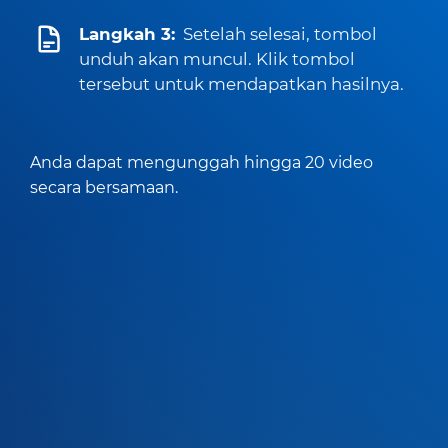
Langkah 3:
Setelah selesai, tombol
unduh akan muncul. Klik tombol
tersebut untuk mendapatkan hasilnya.
Anda dapat mengunggah hingga 20 video
secara bersamaan.