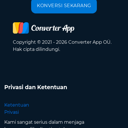
KONVERSI SEKARANG
Copyright © 2021 - 2026 Converter App OÜ.
Hak cipta dilindungi.
Privasi dan Ketentuan
Ketentuan
Privasi
Kami sangat serius dalam menjaga