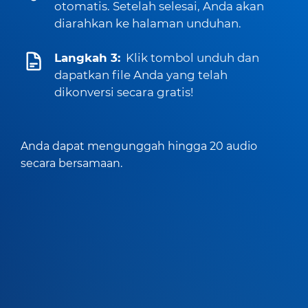
otomatis. Setelah selesai, Anda akan
diarahkan ke halaman unduhan.
Langkah 3:
Klik tombol unduh dan
dapatkan file Anda yang telah
dikonversi secara gratis!
Anda dapat mengunggah hingga 20 audio
secara bersamaan.