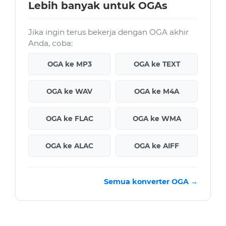
Lebih banyak untuk OGAs
Jika ingin terus bekerja dengan OGA akhir
Anda, coba:
OGA ke MP3
OGA ke TEXT
OGA ke WAV
OGA ke M4A
OGA ke FLAC
OGA ke WMA
OGA ke ALAC
OGA ke AIFF
Semua konverter OGA →