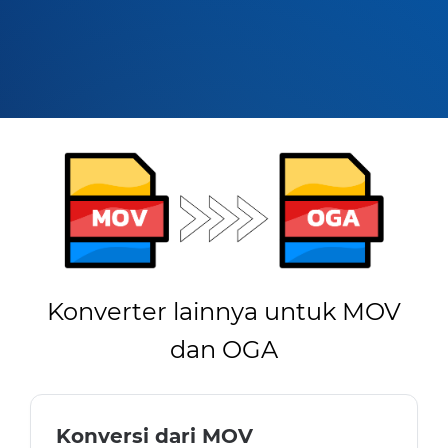
Konverter lainnya untuk MOV
dan OGA
Konversi dari MOV