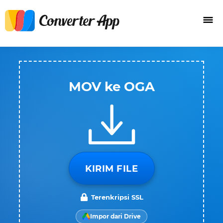
MOV ke OGA
KIRIM FILE
Terenkripsi SSL
Impor dari Drive