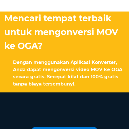
Mencari tempat terbaik
untuk mengonversi MOV
ke OGA?
Dengan menggunakan Aplikasi Konverter,
Anda dapat mengonversi video MOV ke OGA
secara gratis. Secepat kilat dan 100% gratis
tanpa biaya tersembunyi.