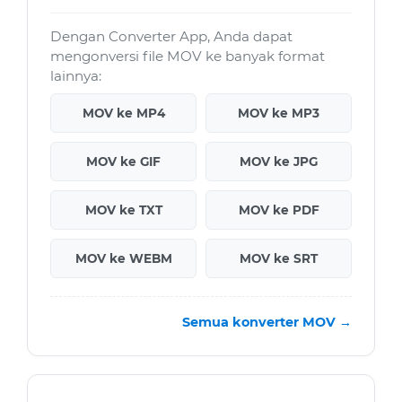
Dengan Converter App, Anda dapat
mengonversi file MOV ke banyak format
lainnya:
MOV ke MP4
MOV ke MP3
MOV ke GIF
MOV ke JPG
MOV ke TXT
MOV ke PDF
MOV ke WEBM
MOV ke SRT
Semua konverter MOV →