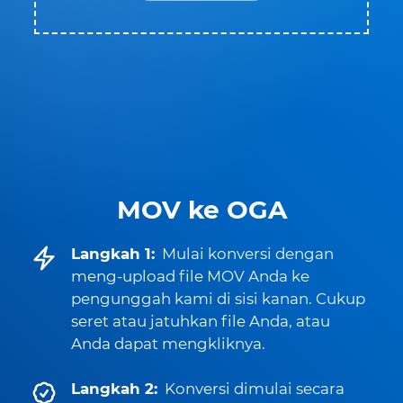
MOV ke OGA
Langkah 1:
Mulai konversi dengan
meng-upload file MOV Anda ke
pengunggah kami di sisi kanan. Cukup
seret atau jatuhkan file Anda, atau
Anda dapat mengkliknya.
Langkah 2:
Konversi dimulai secara