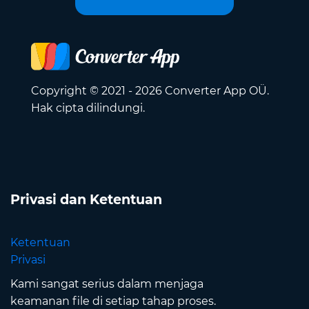
Copyright © 2021 - 2026 Converter App OÜ.
Hak cipta dilindungi.
Privasi dan Ketentuan
Ketentuan
Privasi
Kami sangat serius dalam menjaga
keamanan file di setiap tahap proses.