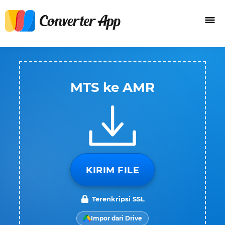
MTS ke AMR
KIRIM FILE
Terenkripsi SSL
Impor dari Drive