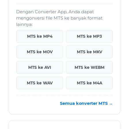
Dengan Converter App, Anda dapat
mengonversi file MTS ke banyak format
lainnya:
MTS ke MP4
MTS ke MP3
MTS ke MOV
MTS ke MKV
MTS ke AVI
MTS ke WEBM
MTS ke WAV
MTS ke M4A
Semua konverter MTS →