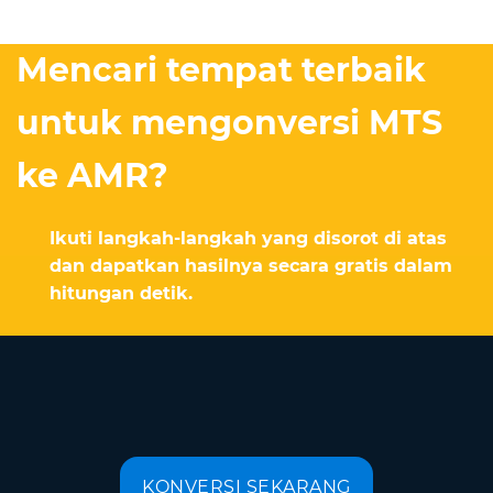
Mencari tempat terbaik
untuk mengonversi MTS
ke AMR?
Ikuti langkah-langkah yang disorot di atas
dan dapatkan hasilnya secara gratis dalam
hitungan detik.
KONVERSI SEKARANG