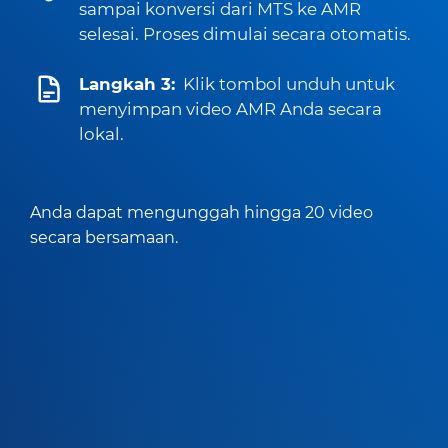
sampai konversi dari MTS ke AMR
selesai. Proses dimulai secara otomatis.
Langkah 3:
Klik tombol unduh untuk
menyimpan video AMR Anda secara
lokal.
Anda dapat mengunggah hingga 20 video
secara bersamaan.