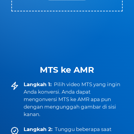
MTS ke AMR
Langkah 1:
Pilih video MTS yang ingin
Anda konversi. Anda dapat
mengonversi MTS ke AMR apa pun
dengan mengunggah gambar di sisi
kanan.
Langkah 2:
Tunggu beberapa saat