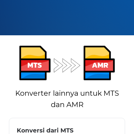
Konverter lainnya untuk MTS
dan AMR
Konversi dari MTS