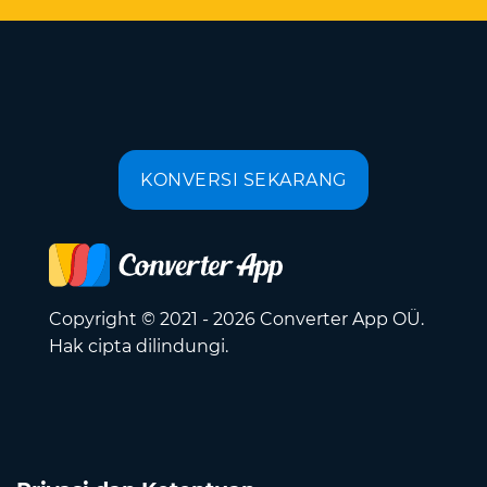
KONVERSI SEKARANG
Copyright © 2021 - 2026 Converter App OÜ.
Hak cipta dilindungi.