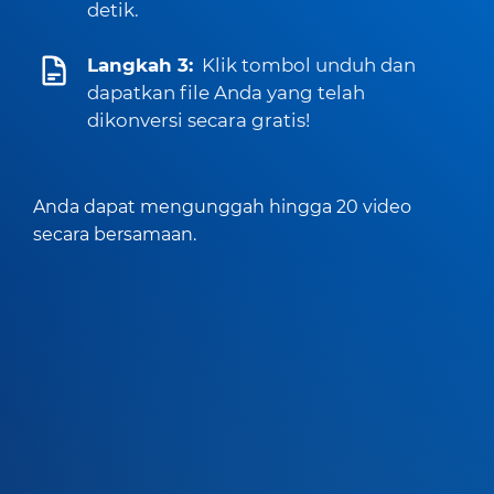
detik.
Langkah 3:
Klik tombol unduh dan
dapatkan file Anda yang telah
dikonversi secara gratis!
Anda dapat mengunggah hingga 20 video
secara bersamaan.