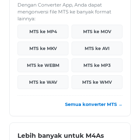
Dengan Converter App, Anda dapat
mengonversi file MTS ke banyak format
lainnya:
MTS ke MP4
MTS ke MOV
MTS ke MKV
MTS ke AVI
MTS ke WEBM
MTS ke MP3
MTS ke WAV
MTS ke WMV
Semua konverter MTS →
Lebih banyak untuk M4As