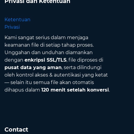
Privasi dan Ketentuan
Ketentuan
Privasi
Kami sangat serius dalam menjaga
keamanan file di setiap tahap proses.
Unggahan dan unduhan diamankan
dengan
enkripsi SSL/TLS
, file diproses di
pusat data yang aman
, serta dilindungi
oleh kontrol akses & autentikasi yang ketat
— selain itu semua file akan otomatis
dihapus dalam
120 menit setelah konversi
.
Contact