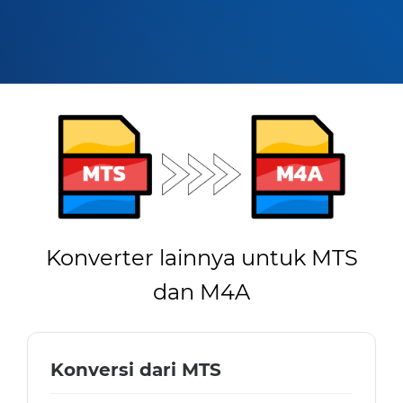
Konverter lainnya untuk MTS
dan M4A
Konversi dari MTS