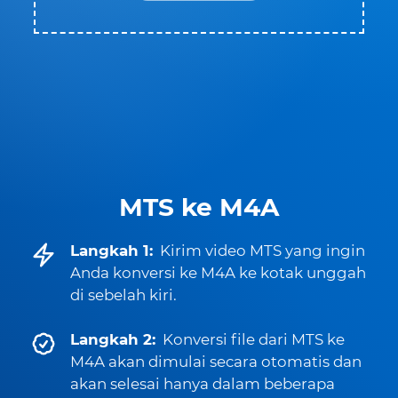
MTS ke M4A
Langkah 1:
Kirim video MTS yang ingin
Anda konversi ke M4A ke kotak unggah
di sebelah kiri.
Langkah 2:
Konversi file dari MTS ke
M4A akan dimulai secara otomatis dan
akan selesai hanya dalam beberapa