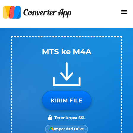
MTS ke M4A
KIRIM FILE
Terenkripsi SSL
Impor dari Drive