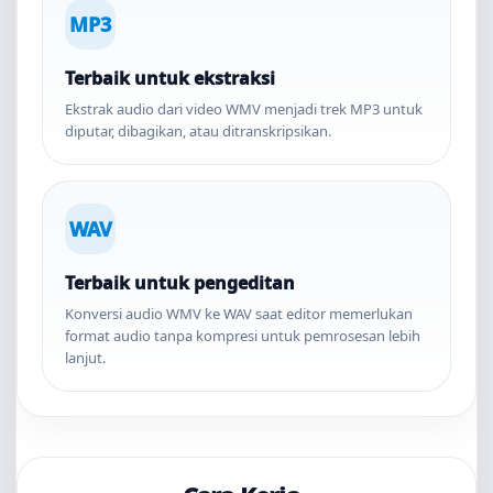
MP3
Terbaik untuk ekstraksi
Ekstrak audio dari video WMV menjadi trek MP3 untuk
diputar, dibagikan, atau ditranskripsikan.
WAV
Terbaik untuk pengeditan
Konversi audio WMV ke WAV saat editor memerlukan
format audio tanpa kompresi untuk pemrosesan lebih
lanjut.