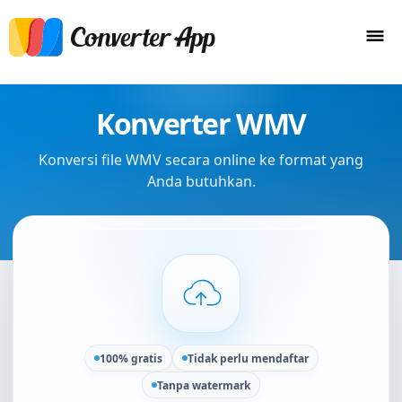
Konverter WMV
Konversi file WMV secara online ke format yang
Anda butuhkan.
100% gratis
Tidak perlu mendaftar
Tanpa watermark