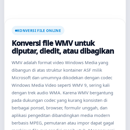
KONVERSI FILE ONLINE
Konversi file WMV untuk
diputar, diedit, atau dibagikan
WMV adalah format video Windows Media yang
dibangun di atas struktur kontainer ASF milik
Microsoft dan umumnya dikodekan dengan codec
Windows Media Video seperti WMV 9, sering kali
dengan trek audio WMA. Karena WMV bergantung
pada dukungan codec yang kurang konsisten di
berbagai ponsel, browser, formulir unggah, dan
aplikasi pengeditan dibandingkan media modern
berbasis MPEG, pemutaran atau impor dapat gagal