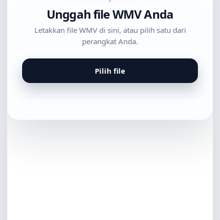
Unggah file WMV Anda
Letakkan file WMV di sini, atau pilih satu dari
perangkat Anda.
Pilih file