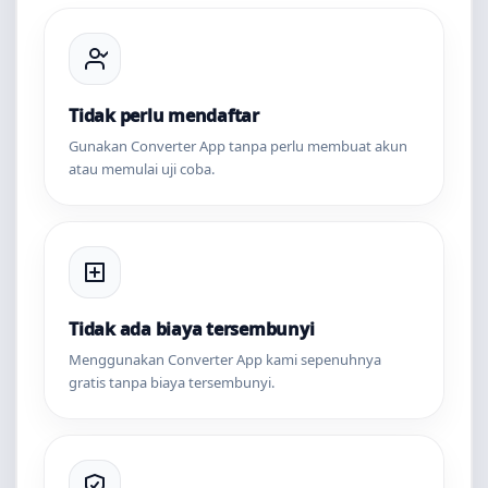
Tidak perlu mendaftar
Gunakan Converter App tanpa perlu membuat akun
atau memulai uji coba.
Tidak ada biaya tersembunyi
Menggunakan Converter App kami sepenuhnya
gratis tanpa biaya tersembunyi.