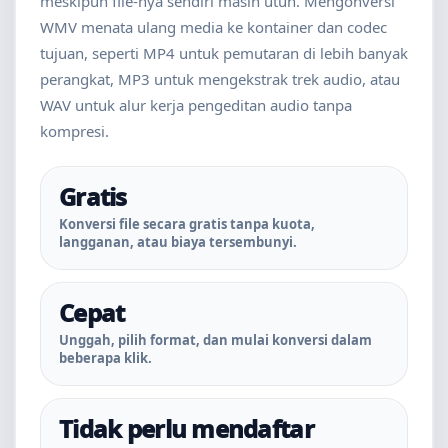
meskipun file-nya sendiri masih utuh. Mengonversi
WMV menata ulang media ke kontainer dan codec
tujuan, seperti MP4 untuk pemutaran di lebih banyak
perangkat, MP3 untuk mengekstrak trek audio, atau
WAV untuk alur kerja pengeditan audio tanpa
kompresi.
Gratis
Konversi file secara gratis tanpa kuota,
langganan, atau biaya tersembunyi.
Cepat
Unggah, pilih format, dan mulai konversi dalam
beberapa klik.
Tidak perlu mendaftar