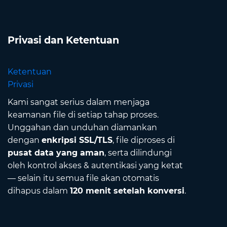
Privasi dan Ketentuan
Ketentuan
Privasi
Kami sangat serius dalam menjaga
keamanan file di setiap tahap proses.
Unggahan dan unduhan diamankan
dengan
enkripsi SSL/TLS
, file diproses di
pusat data yang aman
, serta dilindungi
oleh kontrol akses & autentikasi yang ketat
— selain itu semua file akan otomatis
dihapus dalam
120 menit setelah konversi
.