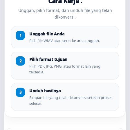
Cara Kerja .
Unggah, pilih format, dan unduh file yang telah
dikonversi.
Unggah file Anda
Pilih file WMV atau seret ke area unggah.
Pilih format tujuan
Pilih PDF, JPG, PNG, atau format lain yang
tersedia.
Unduh hasilnya
Simpan file yang telah dikonversi setelah proses
selesai.