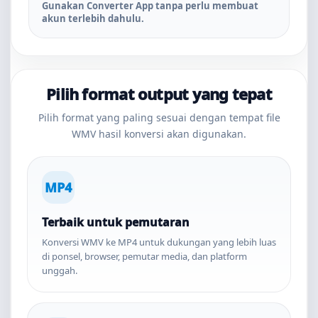
Gunakan Converter App tanpa perlu membuat
akun terlebih dahulu.
Pilih format output yang tepat
Pilih format yang paling sesuai dengan tempat file
WMV hasil konversi akan digunakan.
MP4
Terbaik untuk pemutaran
Konversi WMV ke MP4 untuk dukungan yang lebih luas
di ponsel, browser, pemutar media, dan platform
unggah.