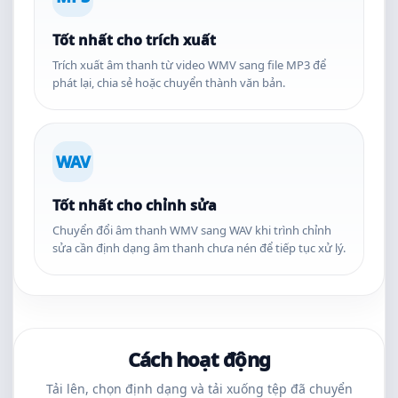
Tốt nhất cho trích xuất
Trích xuất âm thanh từ video WMV sang file MP3 để
phát lại, chia sẻ hoặc chuyển thành văn bản.
WAV
Tốt nhất cho chỉnh sửa
Chuyển đổi âm thanh WMV sang WAV khi trình chỉnh
sửa cần định dạng âm thanh chưa nén để tiếp tục xử lý.
Cách hoạt động
Tải lên, chọn định dạng và tải xuống tệp đã chuyển