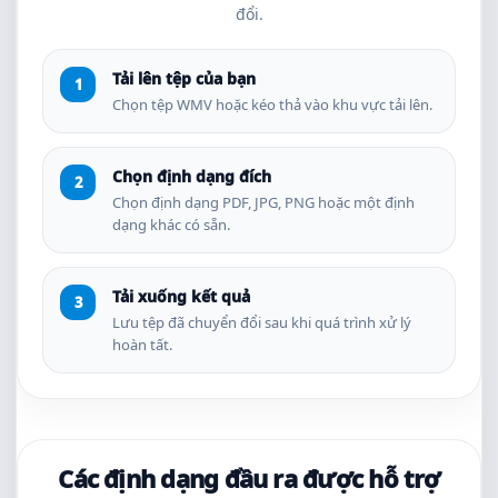
đổi.
Tải lên tệp của bạn
Chọn tệp WMV hoặc kéo thả vào khu vực tải lên.
Chọn định dạng đích
Chọn định dạng PDF, JPG, PNG hoặc một định
dạng khác có sẵn.
Tải xuống kết quả
Lưu tệp đã chuyển đổi sau khi quá trình xử lý
hoàn tất.
Các định dạng đầu ra được hỗ trợ