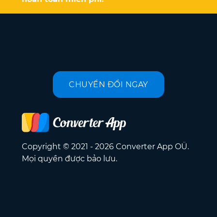
CHUYỂN ĐỔI NGAY
Copyright © 2021 - 2026 Converter App OÜ.
Mọi quyền được bảo lưu.