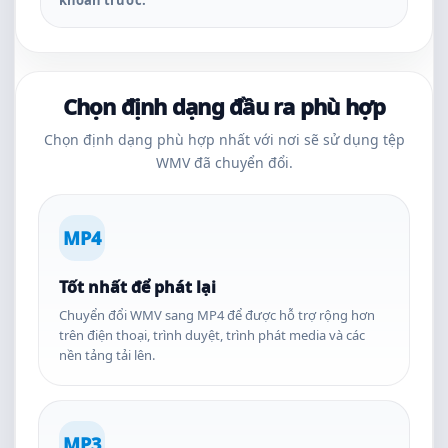
khoản trước.
Chọn định dạng đầu ra phù hợp
Chọn định dạng phù hợp nhất với nơi sẽ sử dụng tệp
WMV đã chuyển đổi.
MP4
Tốt nhất để phát lại
Chuyển đổi WMV sang MP4 để được hỗ trợ rộng hơn
trên điện thoại, trình duyệt, trình phát media và các
nền tảng tải lên.
MP3