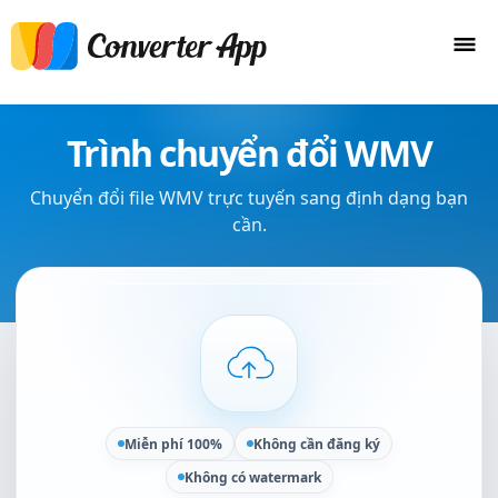
Trình chuyển đổi WMV
Chuyển đổi file WMV trực tuyến sang định dạng bạn
cần.
Miễn phí 100%
Không cần đăng ký
Không có watermark