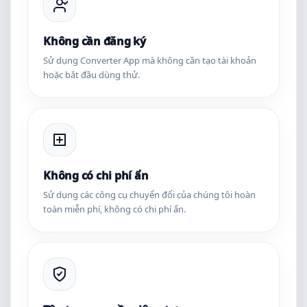
Không cần đăng ký
Sử dụng Converter App mà không cần tạo tài khoản
hoặc bắt đầu dùng thử.
Không có chi phí ẩn
Sử dụng các công cụ chuyển đổi của chúng tôi hoàn
toàn miễn phí, không có chi phí ẩn.