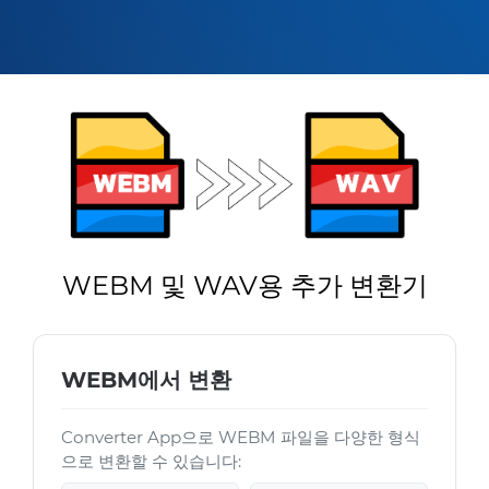
WEBM 및 WAV용 추가 변환기
WEBM에서 변환
Converter App으로 WEBM 파일을 다양한 형식
으로 변환할 수 있습니다: