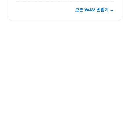
모든 WAV 변환기 →