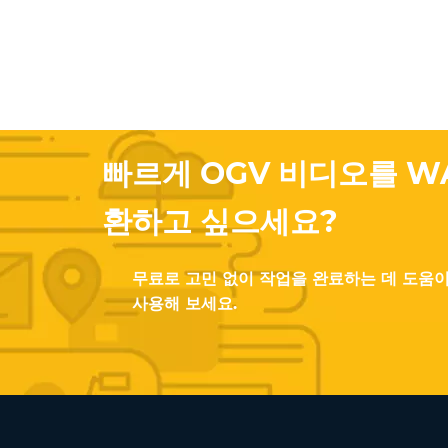
빠르게 OGV 비디오를 W
환하고 싶으세요?
무료로 고민 없이 작업을 완료하는 데 도움
사용해 보세요.