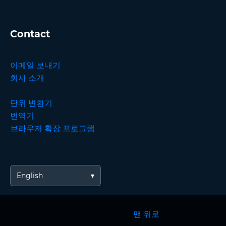
Contact
이메일 보내기
회사 소개
단위 변환기
번역기
브라우저 확장 프로그램
English
맨 위로