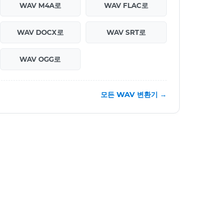
WAV M4A로
WAV FLAC로
WAV DOCX로
WAV SRT로
WAV OGG로
모든 WAV 변환기 →