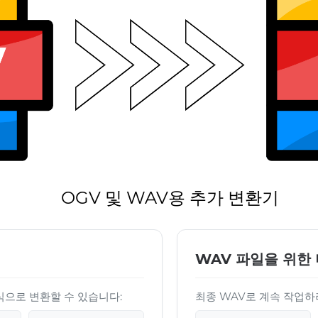
OGV 및 WAV용 추가 변환기
WAV 파일을 위한 
형식으로 변환할 수 있습니다:
최종 WAV로 계속 작업하