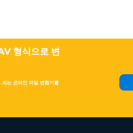
AV 형식으로 변
이 되는 온라인 파일 변환기를