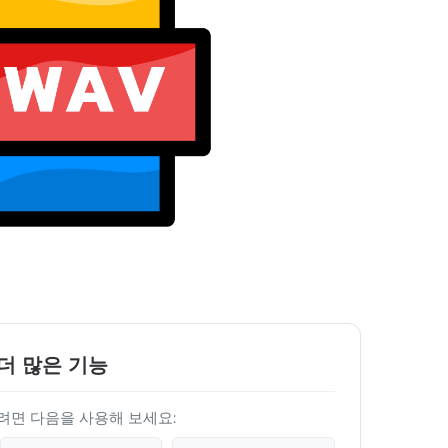
더 많은 기능
려면 다음을 사용해 보세요: