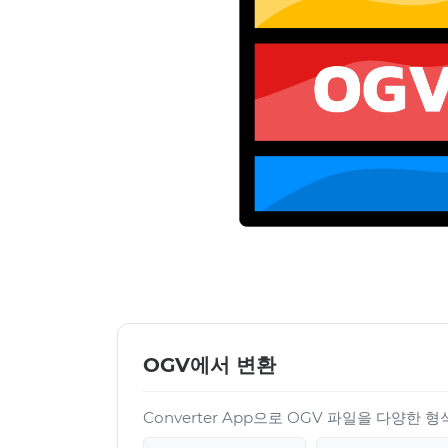
OGV에서 변환
Converter App으로 OGV 파일을 다양한 