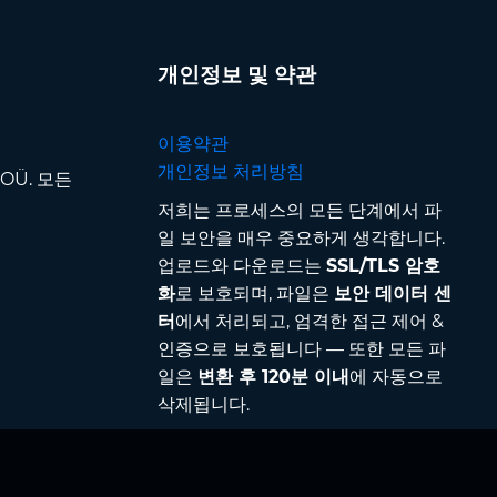
개인정보 및 약관
이용약관
개인정보 처리방침
p OÜ. 모든
저희는 프로세스의 모든 단계에서 파
일 보안을 매우 중요하게 생각합니다.
업로드와 다운로드는
SSL/TLS 암호
화
로 보호되며, 파일은
보안 데이터 센
터
에서 처리되고, 엄격한 접근 제어 &
인증으로 보호됩니다 — 또한 모든 파
일은
변환 후 120분 이내
에 자동으로
삭제됩니다.