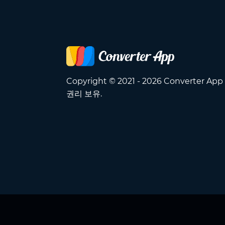
Copyright © 2021 - 2026 Converter Ap
권리 보유.