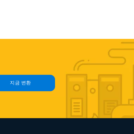
지금 변환