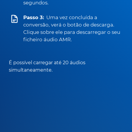
segundos.
Passo 3:
Uma vez concluída a
conversão, verá o botão de descarga.
Clique sobre ele para descarregar o seu
ficheiro áudio AMR.
É possível carregar até 20 áudios
simultaneamente.