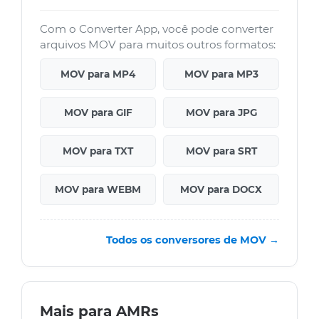
Com o Converter App, você pode converter
arquivos MOV para muitos outros formatos:
MOV para MP4
MOV para MP3
MOV para GIF
MOV para JPG
MOV para TXT
MOV para SRT
MOV para WEBM
MOV para DOCX
Todos os conversores de MOV →
Mais para AMRs