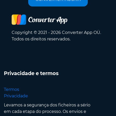
Copyright © 2021 - 2026 Converter App OÜ.
Todos os direitos reservados.
Privacidade e termos
Termos
Privacidade
Levamos a segurança dos ficheiros a sério
em cada etapa do processo. Os envios e