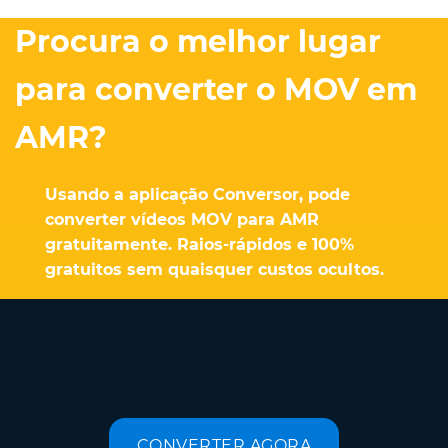
Procura o melhor lugar
para converter o MOV em
AMR?
Usando a aplicação Conversor, pode
converter vídeos MOV para AMR
gratuitamente. Raios-rápidos e 100%
gratuitos sem quaisquer custos ocultos.
CONVERTER AGORA