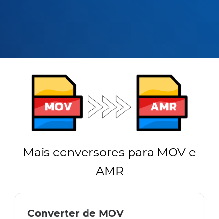
Mais conversores para MOV e
AMR
Converter de MOV