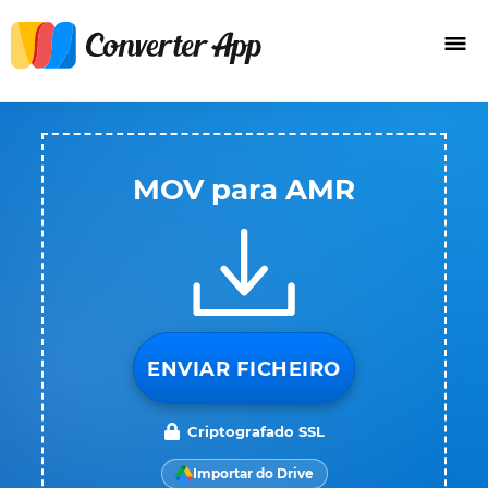
MOV para AMR
ENVIAR FICHEIRO
Criptografado SSL
Importar do Drive