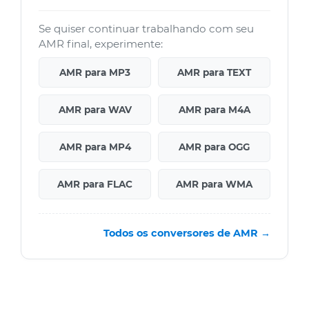
Se quiser continuar trabalhando com seu
AMR final, experimente:
AMR para MP3
AMR para TEXT
AMR para WAV
AMR para M4A
AMR para MP4
AMR para OGG
AMR para FLAC
AMR para WMA
Todos os conversores de AMR →