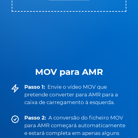
MOV para AMR
Passo 1:
Envie o vídeo MOV que
pretende converter para AMR para a
caixa de carregamento à esquerda.
Passo 2:
A conversão do ficheiro MOV
para AMR começará automaticamente
e estará completa em apenas alguns