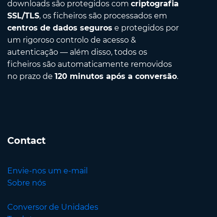
downloads são protegidos com
criptografia
SSL/TLS
, os ficheiros são processados em
centros de dados seguros
e protegidos por
um rigoroso controlo de acesso &
autenticação — além disso, todos os
ficheiros são automaticamente removidos
no prazo de
120 minutos após a conversão
.
Contact
Envie-nos um e-mail
Sobre nós
Conversor de Unidades