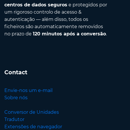
centros de dados seguros
e protegidos por
um rigoroso controlo de acesso &
autenticação — além disso, todos os
ficheiros são automaticamente removidos
no prazo de
120 minutos após a conversão
.
Contact
Envie-nos um e-mail
Sobre nós
Conversor de Unidades
Tradutor
Extensões de navegador