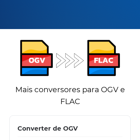
Mais conversores para OGV e
FLAC
Converter de OGV