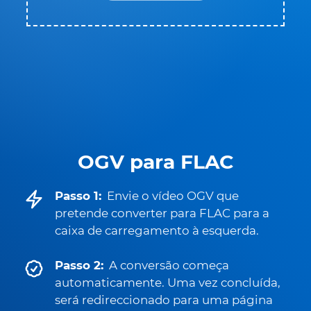
OGV para FLAC
Passo 1:
Envie o vídeo OGV que
pretende converter para FLAC para a
caixa de carregamento à esquerda.
Passo 2:
A conversão começa
automaticamente. Uma vez concluída,
será redireccionado para uma página