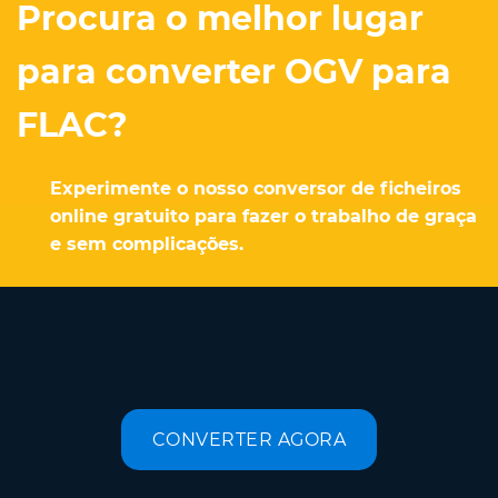
Procura o melhor lugar
para converter OGV para
FLAC?
Experimente o nosso conversor de ficheiros
online gratuito para fazer o trabalho de graça
e sem complicações.
CONVERTER AGORA