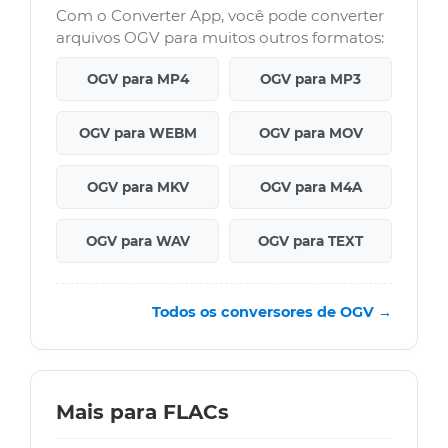
Com o Converter App, você pode converter
arquivos OGV para muitos outros formatos:
OGV para MP4
OGV para MP3
OGV para WEBM
OGV para MOV
OGV para MKV
OGV para M4A
OGV para WAV
OGV para TEXT
Todos os conversores de OGV →
Mais para FLACs