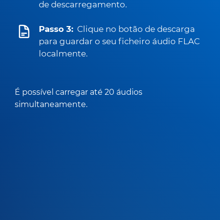
de descarregamento.
Passo 3:
Clique no botão de descarga
para guardar o seu ficheiro áudio FLAC
localmente.
É possível carregar até 20 áudios
simultaneamente.