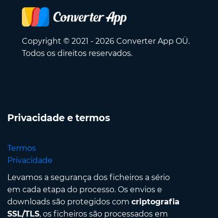
Copyright © 2021 - 2026 Converter App OÜ.
Todos os direitos reservados.
Privacidade e termos
Termos
Privacidade
Levamos a segurança dos ficheiros a sério
em cada etapa do processo. Os envios e
downloads são protegidos com
criptografia
SSL/TLS
, os ficheiros são processados em