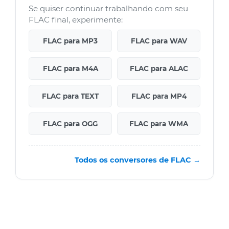
Se quiser continuar trabalhando com seu
FLAC final, experimente:
FLAC para MP3
FLAC para WAV
FLAC para M4A
FLAC para ALAC
FLAC para TEXT
FLAC para MP4
FLAC para OGG
FLAC para WMA
Todos os conversores de FLAC →