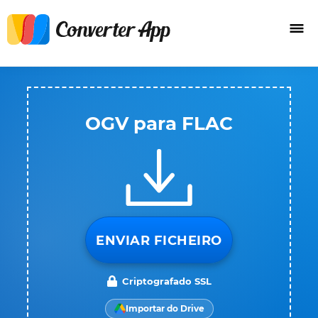
OGV para FLAC
ENVIAR FICHEIRO
Criptografado SSL
Importar do Drive