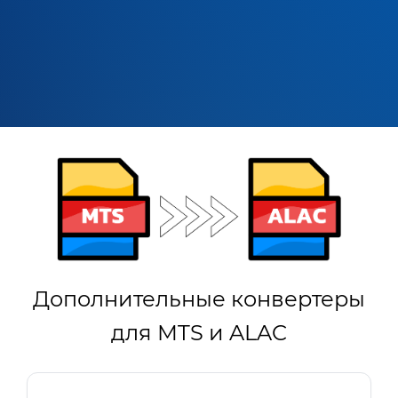
Дополнительные конвертеры
для MTS и ALAC