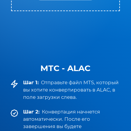
МТС - ALAC
Шаг 1:
Отправьте файл MTS, который
вы хотите конвертировать в ALAC, в
поле загрузки слева.
Шаг 2:
Конвертация начнется
автоматически. После его
завершения вы будете