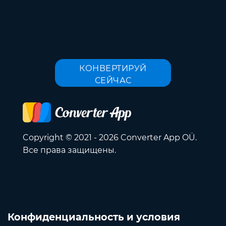
КОНВЕРТИРУЙ
СЕЙЧАС
Copyright © 2021 - 2026 Converter App OÜ.
Все права защищены.
Конфиденциальность и условия