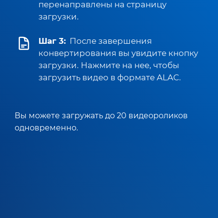
перенаправлены на страницу
загрузки.
Шаг 3:
После завершения
конвертирования вы увидите кнопку
загрузки. Нажмите на нее, чтобы
загрузить видео в формате ALAC.
Вы можете загружать до 20 видеороликов
одновременно.