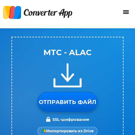
МТС - ALAC
ОТПРАВИТЬ ФАЙЛ
SSL-шифрование
Импортировать из Drive