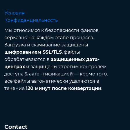
Условия
Конфиденциальность
Мы относимся к безопасности файлов
серьезно на каждом этапе процесса.
Загрузка и скачивание защищены
шифрованием SSL/TLS
, файлы
обрабатываются в
защищенных дата-
центрах
и защищены строгим контролем
доступа & аутентификацией — кроме того,
все файлы автоматически удаляются в
течение
120 минут после конвертации
.
Contact