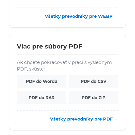
Všetky prevodníky pre WEBP →
Viac pre súbory PDF
Ak chcete pokračovať v práci s výsledným
PDF, skúste:
PDF do Wordu
PDF do CSV
PDF do RAR
PDF do ZIP
Všetky prevodníky pre PDF →