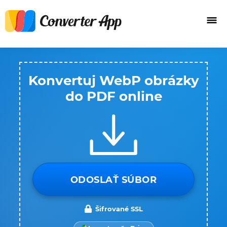
Konvertuj WebP obrázky
do PDF online
ODOSLAŤ SÚBOR
Šifrované SSL