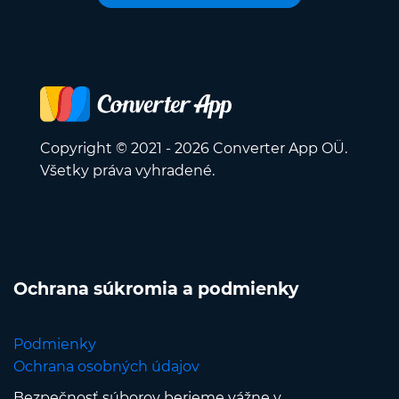
Copyright © 2021 - 2026 Converter App OÜ.
Všetky práva vyhradené.
Ochrana súkromia a podmienky
Podmienky
Ochrana osobných údajov
Bezpečnosť súborov berieme vážne v