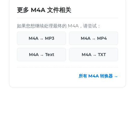
更多 M4A 文件相关
如果您想继续处理最终的 M4A，请尝试：
M4A → MP3
M4A → MP4
M4A → Text
M4A → TXT
所有 M4A 转换器 →