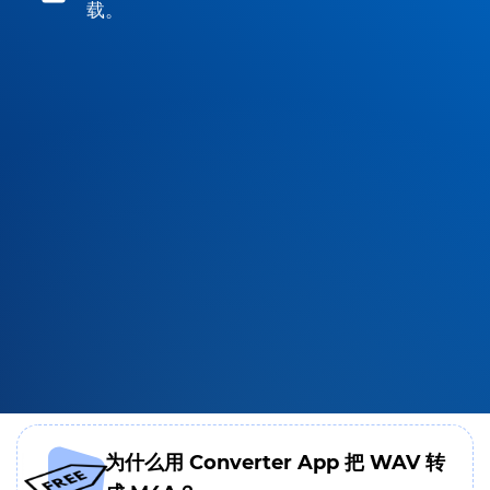
载。
为什么用 Converter App 把 WAV 转