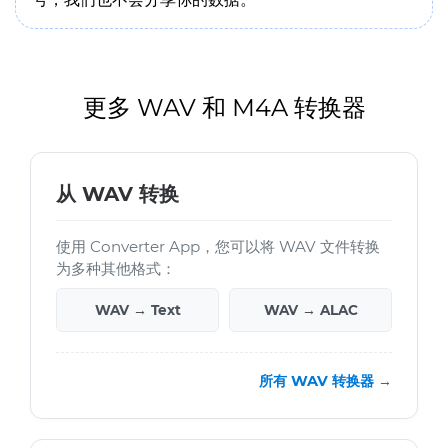
更多 WAV 和 M4A 转换器
从 WAV 转换
使用 Converter App，您可以将 WAV 文件转换
为多种其他格式：
WAV → Text
WAV → ALAC
所有 WAV 转换器 →