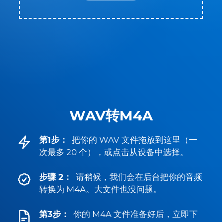
WAV转M4A
第1步：
把你的 WAV 文件拖放到这里（一
次最多 20 个），或点击从设备中选择。
步骤 2：
请稍候，我们会在后台把你的音频
转换为 M4A。大文件也没问题。
第3步：
你的 M4A 文件准备好后，立即下