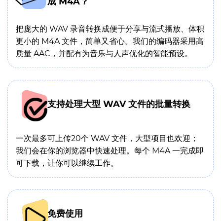
成 M4A？
把庞大的 WAV 录音转换成便于分享与流式播放、体积
更小的 M4A 文件，简单又省心。我们的编码器采用高
质量 AAC，并配有为音乐与人声优化的智能预设。
支持处理大型 WAV 文件的批量转换
一次最多可上传20个 WAV 文件，大型项目也欢迎；
我们会在你的浏览器中快速处理。每个 M4A 一完成即
可下载，让你可以继续工作。
免费使用