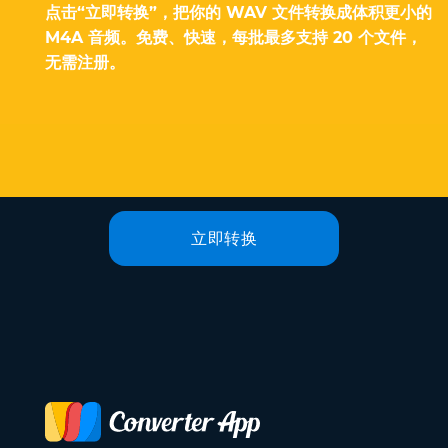
点击“立即转换”，把你的 WAV 文件转换成体积更小的
M4A 音频。免费、快速，每批最多支持 20 个文件，
无需注册。
立即转换