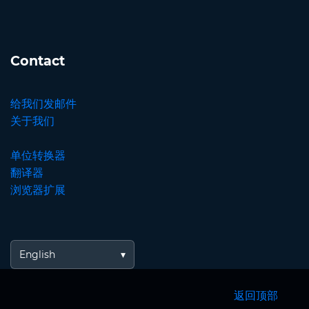
Contact
给我们发邮件
关于我们
单位转换器
翻译器
浏览器扩展
English
返回顶部