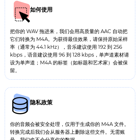
如何使用
把你的 WAV 拖进来，我们会用高质量的 AAC 自动把
它们转换为 M4A。为获得最佳效果，请保持原始采样
率（通常为 44.1 kHz），音乐建议使用 192 到 256
kbps，语音建议使用 96 到 128 kbps，单声道素材请
设为单声道；M4A 的标签（如标题和艺术家）会被保
留。
隐私政策
你的音频会被安全处理，仅用于生成你的 M4A 文件。
转换完成后我们会从服务器上删除这些文件。无需账
号，我们也不会分享你的数据。