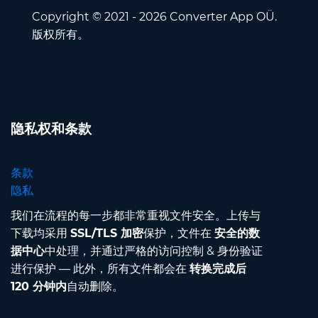
Copyright © 2021 - 2026 Converter App OÜ.
版权所有。
隐私权和条款
条款
隐私
我们在流程的每一步都非常重视文件安全。上传与
下载均采用
SSL/TLS 加密
保护，文件在
安全的数
据中心
中处理，并通过严格的访问控制 & 身份验证
进行保护 — 此外，所有文件都会在
转换完成后
120 分钟内
自动删除。