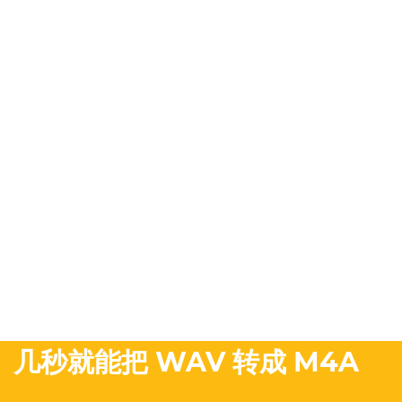
几秒就能把 WAV 转成 M4A