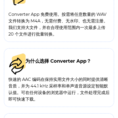
Converter App 免费使用。按需将任意数量的 WAV
文件转换为 M4A，无需付费、无水印、也无需注册。
我们支持大文件，并在合理使用范围内一次最多上传
20 个文件进行批量转换。
为什么选择 Converter App？
快速的 AAC 编码在保持实用文件大小的同时提供清晰
音质，并为 44.1 kHz 采样率和单声道音源设定智能默
认值。可在任何设备的浏览器中运行，文件处理完成后
即可快速下载。