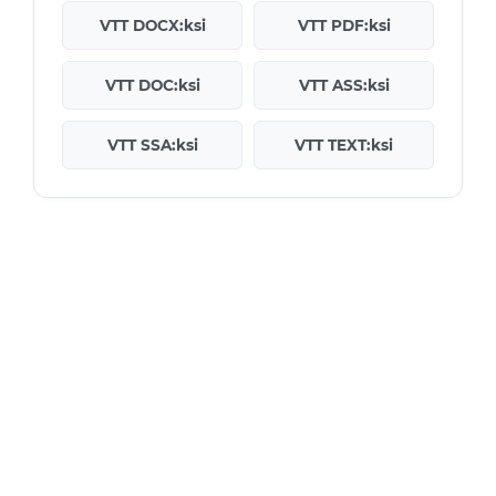
VTT DOCX:ksi
VTT PDF:ksi
VTT DOC:ksi
VTT ASS:ksi
VTT SSA:ksi
VTT TEXT:ksi