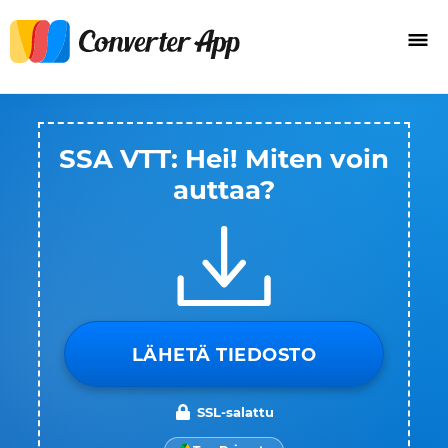
SSA VTT: Hei! Miten voin
auttaa?
LÄHETÄ TIEDOSTO
SSL-salattu