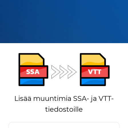
Lisää muuntimia SSA- ja VTT-
tiedostoille