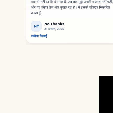
पता भी नहीं था कि वे संगत हैं, जब तक मुझे उनकी ज़रूरत नहीं पड़ी,
और यह हमेशा तेज़ और कुशल रहा है। मैं इसकी ज़ोरदार सिफ़ारिश
करता हूँ!
No Thanks
NT
31 अगस्त, 2025
समीक्षा दिखाएँ