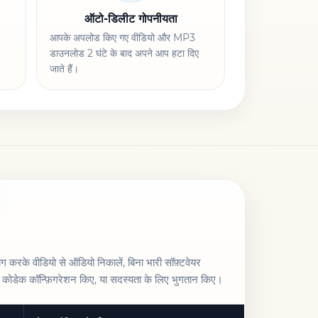
ऑटो-डिलीट गोपनीयता
आपके अपलोड किए गए वीडियो और MP3
डाउनलोड 2 घंटे के बाद अपने आप हटा दिए
जाते हैं।
 करके वीडियो से ऑडियो निकालें, बिना भारी सॉफ़्टवेयर
कोडेक कॉन्फ़िगरेशन किए, या सदस्यता के लिए भुगतान किए।