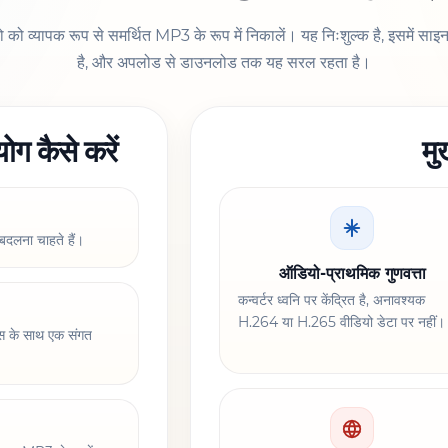
ो व्यापक रूप से समर्थित MP3 के रूप में निकालें। यह निःशुल्क है, इसमें सा
है, और अपलोड से डाउनलोड तक यह सरल रहता है।
 कैसे करें
मु
बदलना चाहते हैं।
ऑडियो-प्राथमिक गुणवत्ता
कन्वर्टर ध्वनि पर केंद्रित है, अनावश्यक
H.264 या H.265 वीडियो डेटा पर नहीं।
ग्स के साथ एक संगत