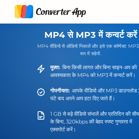
MP4 से MP3 में कन्वर्ट करें
MP4 वीडियो से ऑडियो निकालें और इसे एक कॉम्पैक्ट MP3
रूप में सहेजें.
मुफ़्त:
बिना किसी लागत और बिना साइन-अप की
आवश्यकता के MP4 को MP3 में कन्वर्ट करें।
गोपनीयता:
आपके वीडियो और MP3 डाउनलोड 
घंटे बाद अपने आप हटा दिए जाते हैं।
1 GB से बड़े वीडियो संभालें और प्रतिदिन की सीम
के बिना, 320kbps की बेहद स्पष्ट गुणवत्ता में
एक्सपोर्ट करें।