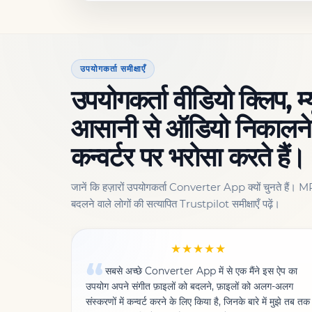
उपयोगकर्ता समीक्षाएँ
उपयोगकर्ता वीडियो क्लिप, म
आसानी से ऑडियो निकालने
कन्वर्टर पर भरोसा करते हैं।
जानें कि हज़ारों उपयोगकर्ता Converter App क्यों चुनते हैं। MP
बदलने वाले लोगों की सत्यापित Trustpilot समीक्षाएँ पढ़ें।
★★★★★
सबसे अच्छे Converter App में से एक मैंने इस ऐप का
उपयोग अपने संगीत फ़ाइलों को बदलने, फ़ाइलों को अलग-अलग
संस्करणों में कन्वर्ट करने के लिए किया है, जिनके बारे में मुझे तब तक