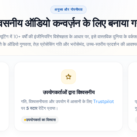
अनुभव और गोपनीयता
्वसनीय ऑडियो कन्वर्ज़न के लिए बनाया 
्यूटिंग में 10+ वर्षों की इंजीनियरिंग विशेषज्ञता के आधार पर, इसे वास्तविक दुनिया के वर्कफ
 के ऑडियो गुणवत्ता, तेज़ प्रोसेसिंग गति और भरोसेमंद, उच्च-स्तरीय प्रदर्शन की आवश्य
उपयोगकर्ताओं द्वारा विश्वसनीय
गति, विश्वसनीयता और उपयोग में आसानी के लिए
Trustpilot
प
पर
5 स्टार
रेटिंग प्राप्त।
ग
उपयोगकर्ता का विश्वास