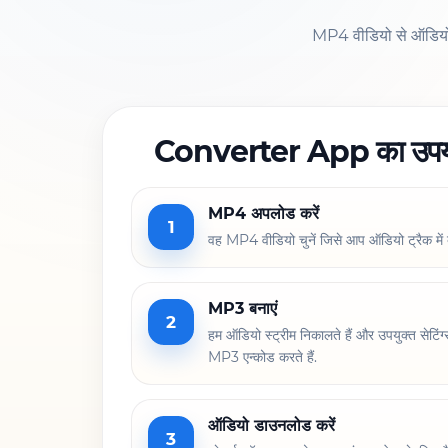
MP4 वीडियो से ऑडियो क
Converter App का उपयोग
MP4 अपलोड करें
1
वह MP4 वीडियो चुनें जिसे आप ऑडियो ट्रैक में 
MP3 बनाएं
2
हम ऑडियो स्ट्रीम निकालते हैं और उपयुक्त सेटिं
MP3 एन्कोड करते हैं.
ऑडियो डाउनलोड करें
3