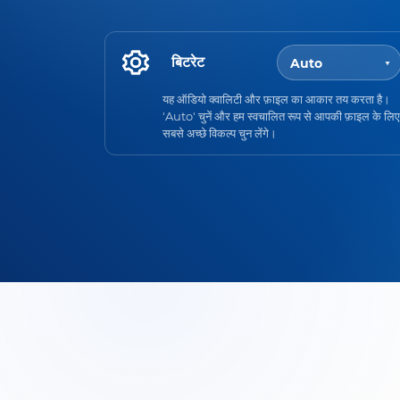
बिटरेट
यह ऑडियो क्वालिटी और फ़ाइल का आकार तय करता है।
'Auto' चुनें और हम स्वचालित रूप से आपकी फ़ाइल के लिए
सबसे अच्छे विकल्प चुन लेंगे।