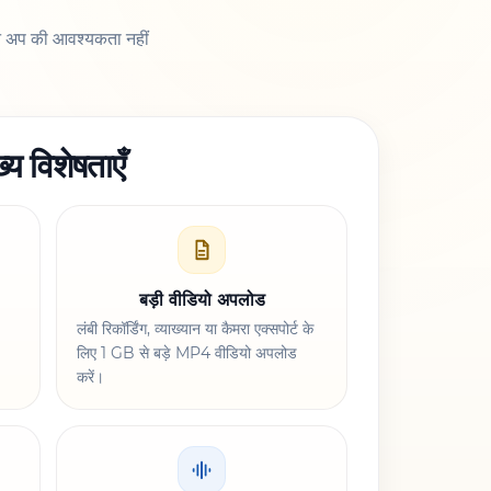
इन अप की आवश्यकता नहीं
ख्य विशेषताएँ
बड़ी वीडियो अपलोड
लंबी रिकॉर्डिंग, व्याख्यान या कैमरा एक्सपोर्ट के
लिए 1 GB से बड़े MP4 वीडियो अपलोड
करें।