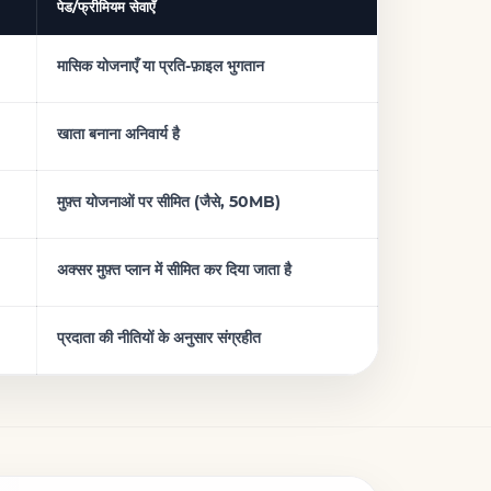
पेड/फ्रीमियम सेवाएँ
मासिक योजनाएँ या प्रति-फ़ाइल भुगतान
खाता बनाना अनिवार्य है
मुफ़्त योजनाओं पर सीमित (जैसे, 50MB)
अक्सर मुफ़्त प्लान में सीमित कर दिया जाता है
प्रदाता की नीतियों के अनुसार संग्रहीत