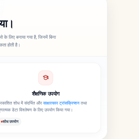
गया।
़्लो के लिए बनाया गया है, जिनमें बिना
कता होती है।
शैक्षणिक उपयोग
्रकाशित शोध में संदर्भित और
साक्षात्कार ट्रांसक्रिप्शन
तथा
ुणात्मक डेटा विश्लेषण के लिए उपयोग किया गया।
शोध उपयोग