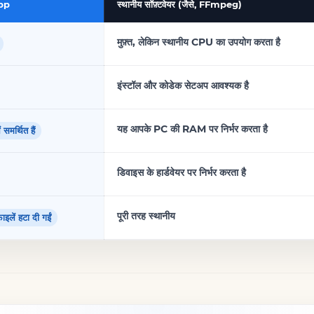
pp
स्थानीय सॉफ़्टवेयर (जैसे, FFmpeg)
मुफ़्त, लेकिन स्थानीय CPU का उपयोग करता है
इंस्टॉल और कोडेक सेटअप आवश्यक है
यह आपके PC की RAM पर निर्भर करता है
ं समर्थित हैं
डिवाइस के हार्डवेयर पर निर्भर करता है
पूरी तरह स्थानीय
ाइलें हटा दी गईं