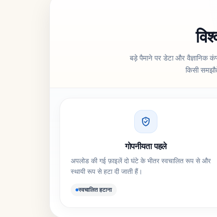
विश
बड़े पैमाने पर डेटा और वैज्ञानिक कंप
किसी समझौते
गोपनीयता पहले
अपलोड की गई फ़ाइलें दो घंटे के भीतर स्वचालित रूप से और
स्थायी रूप से हटा दी जाती हैं।
स्वचालित हटाना