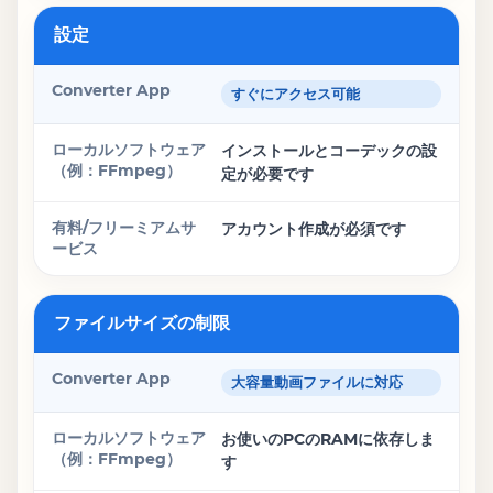
設定
すぐにアクセス可能
インストールとコーデックの設
定が必要です
アカウント作成が必須です
ファイルサイズの制限
大容量動画ファイルに対応
お使いのPCのRAMに依存しま
す