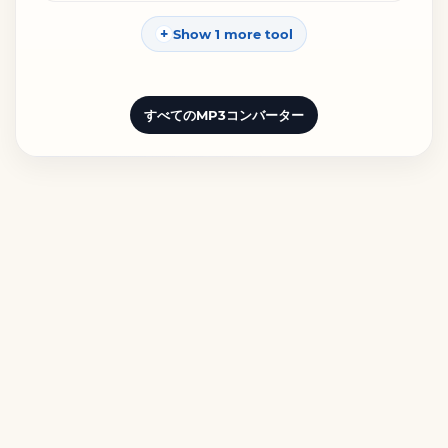
Show 1 more tool
すべてのMP3コンバーター