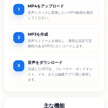
MP4をアップロード
1
音声トラックに変換したいMP4動画を選択
してください。
MP3を作成
2
音声ストリームを抽出し、適切な設定で互
換性のあるMP3にエンコードします。
音声をダウンロード
3
完成したMP3を、プレーヤー、ポッドキャ
スト、メモ、または編集アプリ用に保存し
ます。
主な機能