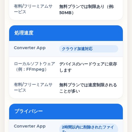
無料プランでは制限あり（例:
50MB）
処理速度
クラウド加速対応
デバイスのハードウェアに依存
します
無料プランでは速度制限される
ことが多い
プライバシー
2時間以内に削除されたファイ
ル