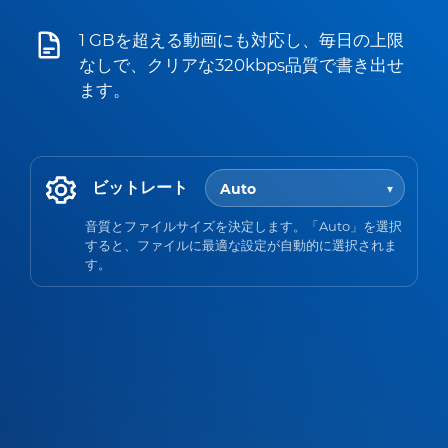
1 GBを超える動画にも対応し、毎日の上限
なしで、クリアな320kbps品質で書き出せ
ます。
ビットレート
音質とファイルサイズを決定します。「Auto」を選択
すると、ファイルに最適な設定が自動的に選択されま
す。