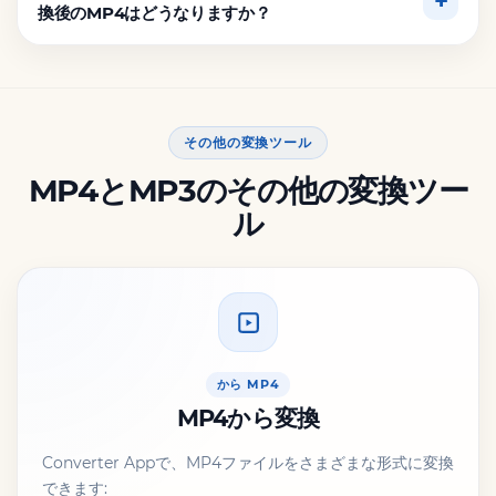
換後のMP4はどうなりますか？
その他の変換ツール
MP4とMP3のその他の変換ツー
ル
から MP4
MP4から変換
Converter Appで、MP4ファイルをさまざまな形式に変換
できます: