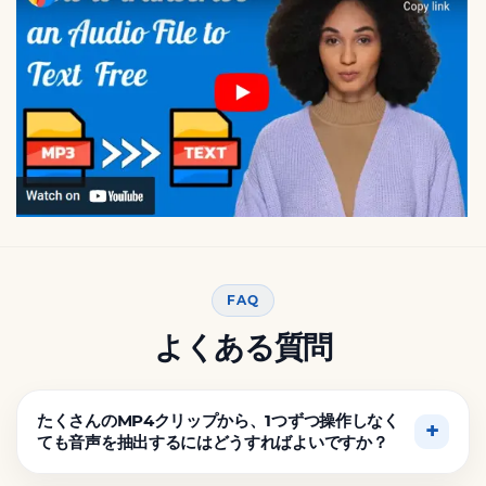
FAQ
よくある質問
たくさんのMP4クリップから、1つずつ操作しなく
ても音声を抽出するにはどうすればよいですか？