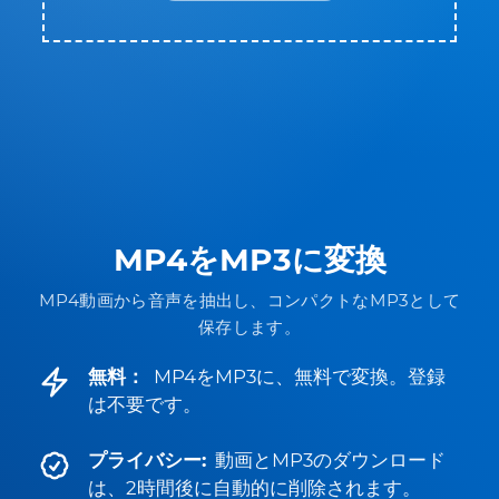
MP4をMP3に変換
MP4動画から音声を抽出し、コンパクトなMP3として
保存します。
無料：
MP4をMP3に、無料で変換。登録
は不要です。
プライバシー:
動画とMP3のダウンロード
は、2時間後に自動的に削除されます。