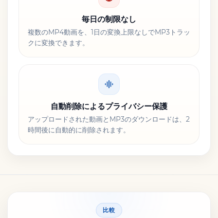
毎日の制限なし
複数のMP4動画を、1日の変換上限なしでMP3トラッ
クに変換できます。
自動削除によるプライバシー保護
アップロードされた動画とMP3のダウンロードは、2
時間後に自動的に削除されます。
比較