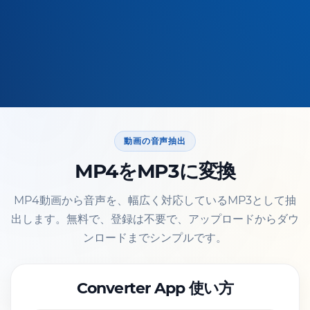
動画の音声抽出
MP4をMP3に変換
MP4動画から音声を、幅広く対応しているMP3として抽
出します。無料で、登録は不要で、アップロードからダウ
ンロードまでシンプルです。
Converter App 使い方