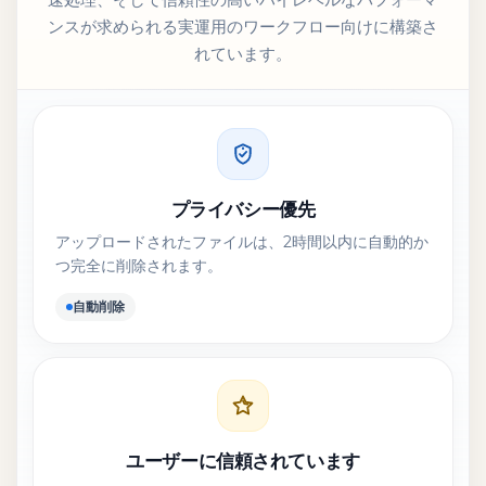
ンスが求められる実運用のワークフロー向けに構築さ
れています。
プライバシー優先
アップロードされたファイルは、2時間以内に自動的か
つ完全に削除されます。
自動削除
ユーザーに信頼されています