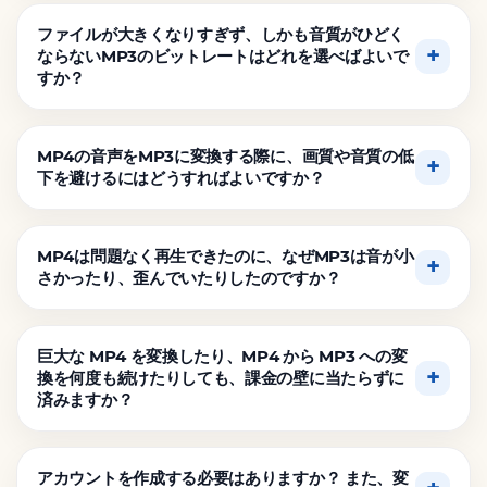
ファイルが大きくなりすぎず、しかも音質がひどく
ならないMP3のビットレートはどれを選べばよいで
すか？
MP4の音声をMP3に変換する際に、画質や音質の低
下を避けるにはどうすればよいですか？
MP4は問題なく再生できたのに、なぜMP3は音が小
さかったり、歪んでいたりしたのですか？
巨大な MP4 を変換したり、MP4 から MP3 への変
換を何度も続けたりしても、課金の壁に当たらずに
済みますか？
アカウントを作成する必要はありますか？ また、変