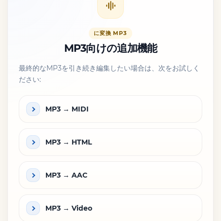
に変換 MP3
MP3向けの追加機能
最終的なMP3を引き続き編集したい場合は、次をお試しく
ださい:
MP3 → MIDI
MP3 → HTML
MP3 → AAC
MP3 → Video