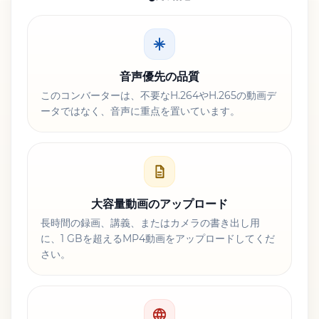
音声優先の品質
このコンバーターは、不要なH.264やH.265の動画デ
ータではなく、音声に重点を置いています。
大容量動画のアップロード
長時間の録画、講義、またはカメラの書き出し用
に、1 GBを超えるMP4動画をアップロードしてくだ
さい。