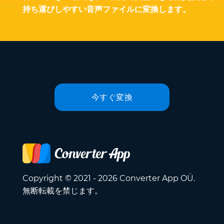
持ち運びしやすい音声ファイルに変換します。
今すぐ変換
Copyright © 2021 - 2026 Converter App OÜ.
無断転載を禁じます。