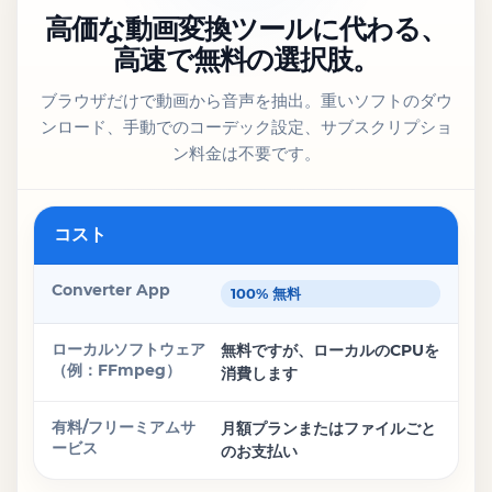
高価な動画変換ツールに代わる、
高速で無料の選択肢。
ブラウザだけで動画から音声を抽出。重いソフトのダウ
ンロード、手動でのコーデック設定、サブスクリプショ
ン料金は不要です。
機能
コスト
Converter App
100% 無料
ローカルソフトウェア（例：FFmpeg）
無料ですが、ローカルのCPUを
消費します
有料/フリーミアムサービス
月額プランまたはファイルごと
のお支払い