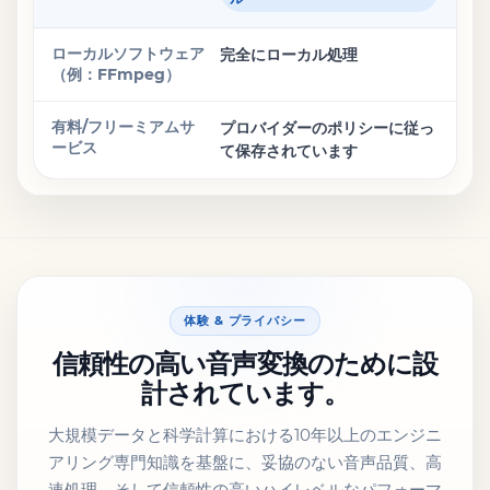
完全にローカル処理
プロバイダーのポリシーに従っ
て保存されています
体験 & プライバシー
信頼性の高い音声変換のために設
計されています。
大規模データと科学計算における10年以上のエンジニ
アリング専門知識を基盤に、妥協のない音声品質、高
速処理、そして信頼性の高いハイレベルなパフォーマ