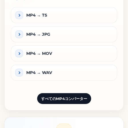
MP4 → TS
MP4 → JPG
MP4 → MOV
MP4 → WAV
すべてのMP4コンバーター