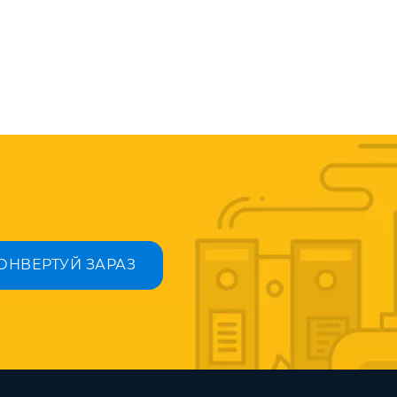
ОНВЕРТУЙ ЗАРАЗ