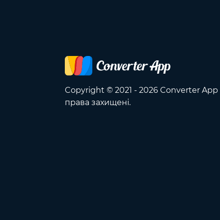
Copyright © 2021 - 2026 Converter App 
права захищені.