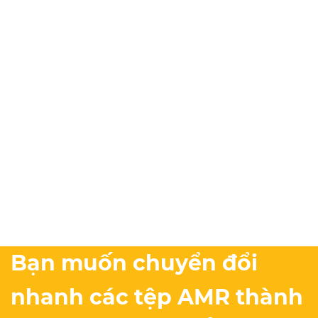
Bạn muốn chuyển đổi
nhanh các tệp AMR thành