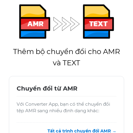
Thêm bộ chuyển đổi cho AMR
và TEXT
Chuyển đổi từ AMR
Với Converter App, bạn có thể chuyển đổi
tệp AMR sang nhiều định dạng khác:
Tất cả trình chuyển đổi AMR →