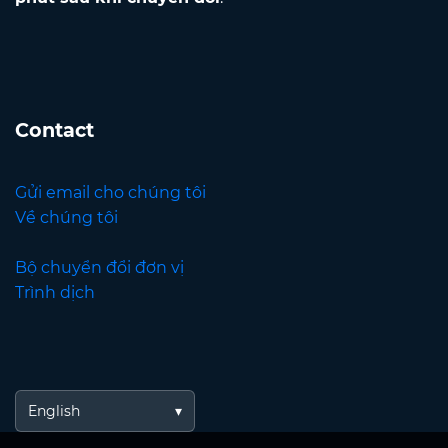
Contact
Gửi email cho chúng tôi
Về chúng tôi
Bộ chuyển đổi đơn vị
Trình dịch
English