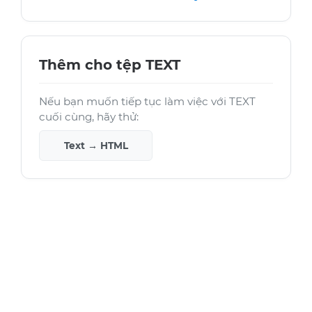
Thêm cho tệp TEXT
Nếu bạn muốn tiếp tục làm việc với TEXT
cuối cùng, hãy thử:
Text → HTML