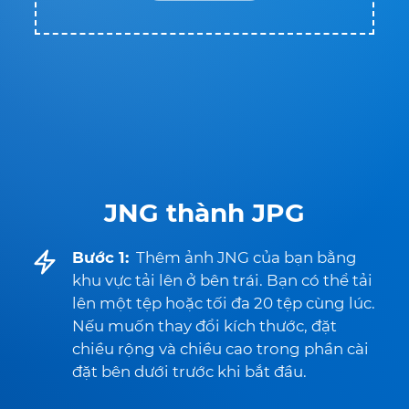
JNG thành JPG
Bước 1:
Thêm ảnh JNG của bạn bằng
khu vực tải lên ở bên trái. Bạn có thể tải
lên một tệp hoặc tối đa 20 tệp cùng lúc.
Nếu muốn thay đổi kích thước, đặt
chiều rộng và chiều cao trong phần cài
đặt bên dưới trước khi bắt đầu.