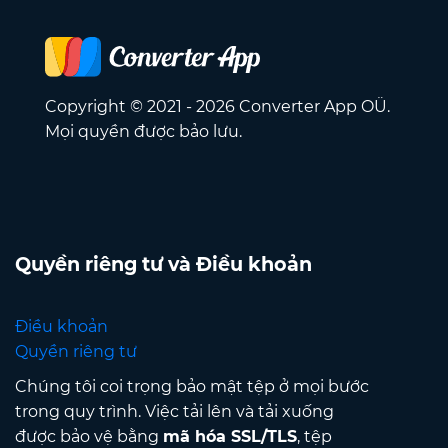
Copyright © 2021 - 2026 Converter App OÜ.
Mọi quyền được bảo lưu.
Quyền riêng tư và Điều khoản
Điều khoản
Quyền riêng tư
Chúng tôi coi trọng bảo mật tệp ở mọi bước
trong quy trình. Việc tải lên và tải xuống
được bảo vệ bằng
mã hóa SSL/TLS
, tệp