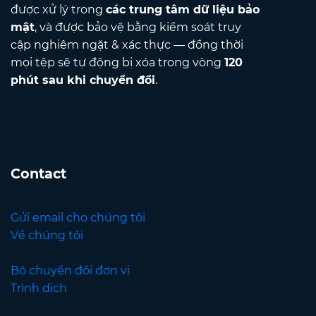
được xử lý trong
các trung tâm dữ liệu bảo
mật
, và được bảo vệ bằng kiểm soát truy
cập nghiêm ngặt & xác thực — đồng thời
mọi tệp sẽ tự động bị xóa trong vòng
120
phút sau khi chuyển đổi
.
Contact
Gửi email cho chúng tôi
Về chúng tôi
Bộ chuyển đổi đơn vị
Trình dịch