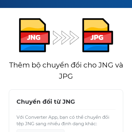
Thêm bộ chuyển đổi cho JNG và
JPG
Chuyển đổi từ JNG
Với Converter App, bạn có thể chuyển đổi
tệp JNG sang nhiều định dạng khác: