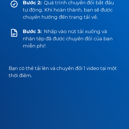
Bước 2:
Quá trình chuyển đổi bắt đầu
tự động. Khi hoàn thành, bạn sẽ được
chuyển hướng đến trang tải về.
Bước 3:
Nhấp vào nút tải xuống và
nhận tệp đã được chuyển đổi của bạn
miễn phí!
Bạn có thể tải lên và chuyển đổi 1 video tại một
thời điểm.