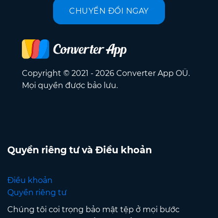
CHUYỂN ĐỔI NGAY
Copyright © 2021 - 2026 Converter App OÜ.
Mọi quyền được bảo lưu.
Quyền riêng tư và Điều khoản
Điều khoản
Quyền riêng tư
Chúng tôi coi trọng bảo mật tệp ở mọi bước