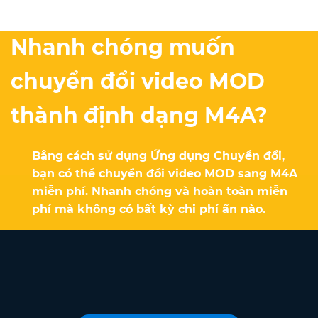
Nhanh chóng muốn
chuyển đổi video MOD
thành định dạng M4A?
Bằng cách sử dụng Ứng dụng Chuyển đổi,
bạn có thể chuyển đổi video MOD sang M4A
miễn phí. Nhanh chóng và hoàn toàn miễn
phí mà không có bất kỳ chi phí ẩn nào.