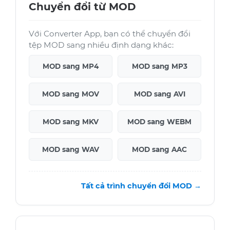
Chuyển đổi từ MOD
Với Converter App, bạn có thể chuyển đổi
tệp MOD sang nhiều định dạng khác:
MOD sang MP4
MOD sang MP3
MOD sang MOV
MOD sang AVI
MOD sang MKV
MOD sang WEBM
MOD sang WAV
MOD sang AAC
Tất cả trình chuyển đổi MOD →