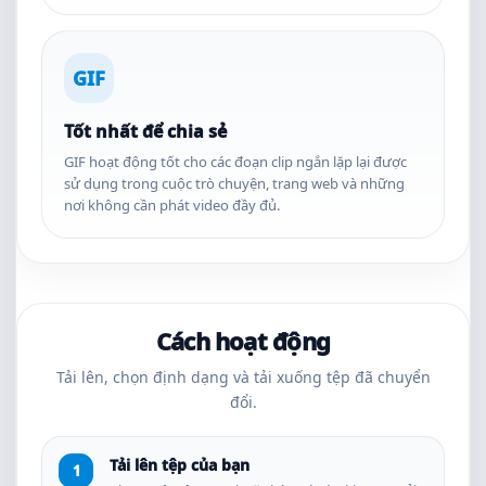
GIF
Tốt nhất để chia sẻ
GIF hoạt động tốt cho các đoạn clip ngắn lặp lại được
sử dụng trong cuộc trò chuyện, trang web và những
nơi không cần phát video đầy đủ.
Cách hoạt động
Tải lên, chọn định dạng và tải xuống tệp đã chuyển
đổi.
Tải lên tệp của bạn