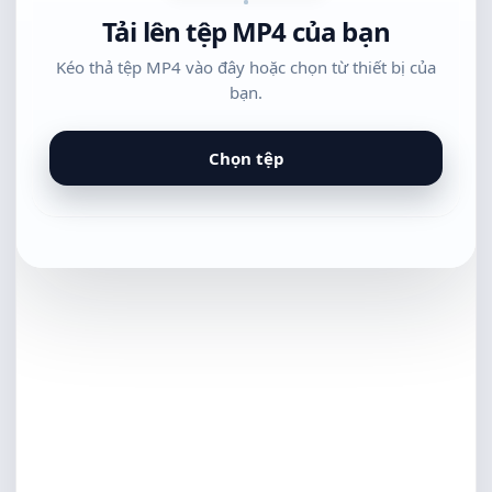
Tải lên tệp MP4 của bạn
Kéo thả tệp MP4 vào đây hoặc chọn từ thiết bị của
bạn.
Chọn tệp