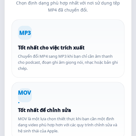
Chọn định dạng phù hợp nhất với nơi sử dụng tệp
MP4 đã chuyển đổi.
MP3
Tốt nhất cho việc trích xuất
Chuyển đổi MP4 sang MP3 khi bạn chỉ cần âm thanh
cho podcast, đoạn ghi âm giọng nói, nhạc hoặc bản ghi
chép.
MOV
.
Tốt nhất để chỉnh sửa
MOV là một lựa chọn thiết thực khi bạn cần một định
dạng video phù hợp hơn với các quy trình chỉnh sửa và
hệ sinh thái của Apple.