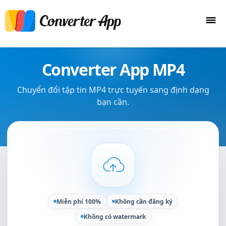
Converter App MP4
Chuyển đổi tập tin MP4 trực tuyến sang định dạng
bạn cần.
Miễn phí 100%
Không cần đăng ký
Không có watermark