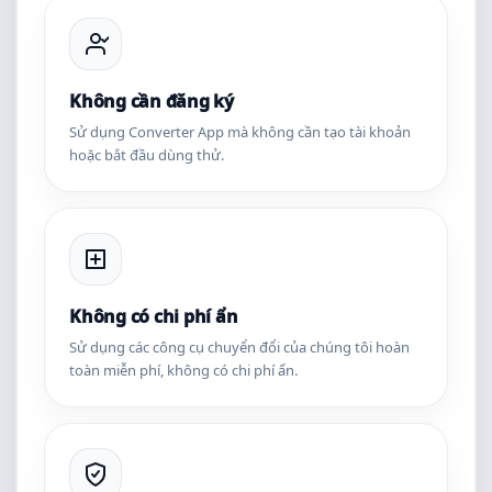
Không cần đăng ký
Sử dụng Converter App mà không cần tạo tài khoản
hoặc bắt đầu dùng thử.
Không có chi phí ẩn
Sử dụng các công cụ chuyển đổi của chúng tôi hoàn
toàn miễn phí, không có chi phí ẩn.