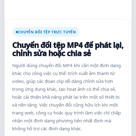
CHUYỂN ĐỔI TỆP TRỰC TUYẾN
Chuyển đổi tệp MP4 để phát lại,
chỉnh sửa hoặc chia sẻ
Người dùng chuyển đổi MP4 khi cần một định dạng
khác cho công việc cụ thể: trích xuất âm thanh từ
video, giúp các đoạn clip dễ dàng chỉnh sửa hơn
trong ứng dụng khác, tạo hoạt ảnh có thể chia sẻ,
hoặc cải thiện khả năng phát lại trên một số thiết bị
và nền tảng. Việc chuyển đổi cũng hữu ích khi một
trang web, công cụ hoặc quy trình làm việc chỉ chấp
nhận một định dạng phương tiện nhất định mà
không hỗ trợ các định dạng khác.