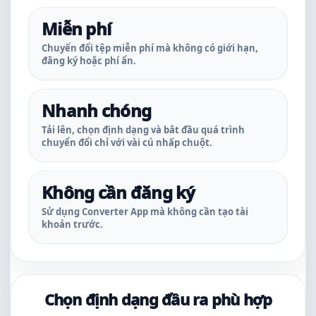
Miễn phí
Chuyển đổi tệp miễn phí mà không có giới hạn,
đăng ký hoặc phí ẩn.
Nhanh chóng
Tải lên, chọn định dạng và bắt đầu quá trình
chuyển đổi chỉ với vài cú nhấp chuột.
Không cần đăng ký
Sử dụng Converter App mà không cần tạo tài
khoản trước.
Chọn định dạng đầu ra phù hợp