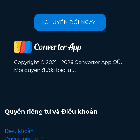
CHUYỂN ĐỔI NGAY
Copyright © 2021 - 2026 Converter App OÜ.
Mọi quyền được bảo lưu.
Quyền riêng tư và Điều khoản
Điều khoản
Quyền riêng tư