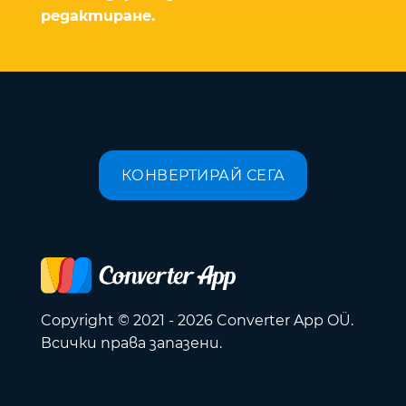
редактиране.
КОНВЕРТИРАЙ СЕГА
Copyright © 2021 - 2026 Converter App OÜ.
Всички права запазени.