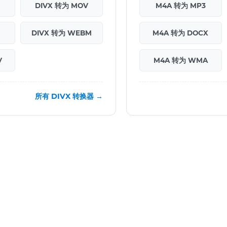
DIVX 转为 MOV
M4A 转为 MP3
DIVX 转为 WEBM
M4A 转为 DOCX
V
M4A 转为 WMA
所有 DIVX 转换器 →