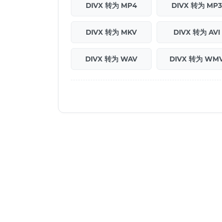
DIVX 转为 MP4
DIVX 转为 MP3
DIVX 转为 MKV
DIVX 转为 AVI
DIVX 转为 WAV
DIVX 转为 WM