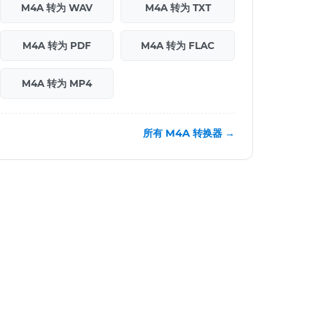
M4A 转为 WAV
M4A 转为 TXT
M4A 转为 PDF
M4A 转为 FLAC
M4A 转为 MP4
所有 M4A 转换器 →