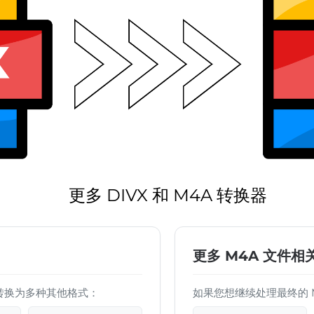
更多 DIVX 和 M4A 转换器
更多 M4A 文件相
 文件转换为多种其他格式：
如果您想继续处理最终的 