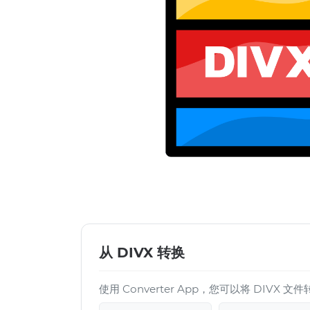
从 DIVX 转换
使用 Converter App，您可以将 DIVX