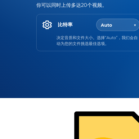
你可以同时上传多达20个视频。
比特率
决定音质和文件大小。选择“Auto”，我们会自
动为您的文件挑选最佳选项。