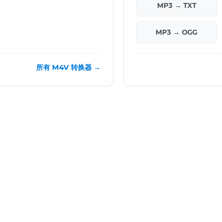
MP3 → TXT
MP3 → OGG
所有 M4V 转换器 →