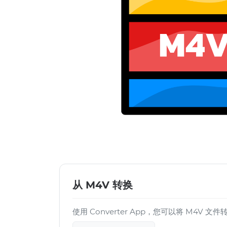
从 M4V 转换
使用 Converter App，您可以将 M4V 