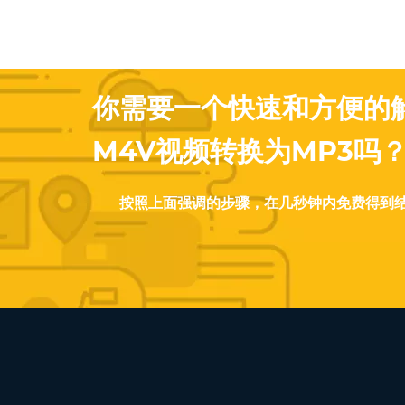
你需要一个快速和方便的
M4V视频转换为MP3吗
按照上面强调的步骤，在几秒钟内免费得到