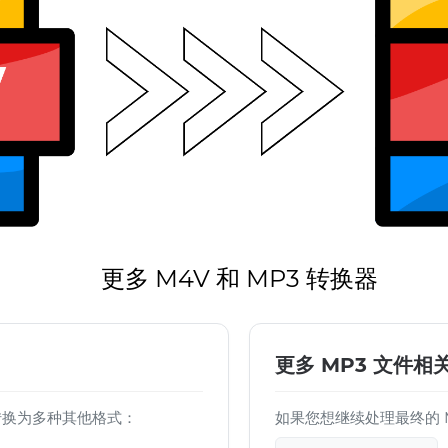
更多 M4V 和 MP3 转换器
更多 MP3 文件相
文件转换为多种其他格式：
如果您想继续处理最终的 