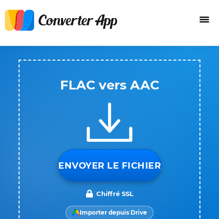
FLAC vers AAC
ENVOYER LE FICHIER
Chiffré SSL
Importer depuis Drive