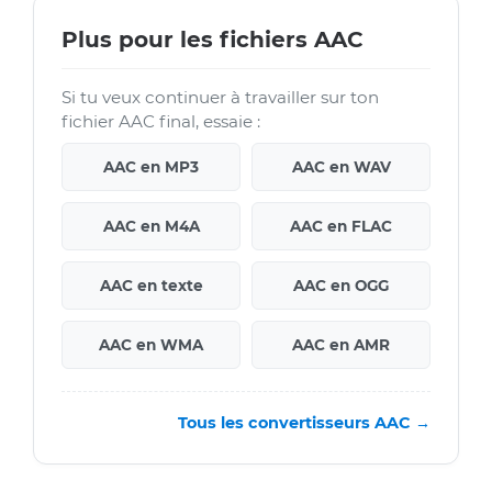
Plus pour les fichiers AAC
Si tu veux continuer à travailler sur ton
fichier AAC final, essaie :
AAC en MP3
AAC en WAV
AAC en M4A
AAC en FLAC
AAC en texte
AAC en OGG
AAC en WMA
AAC en AMR
Tous les convertisseurs AAC →