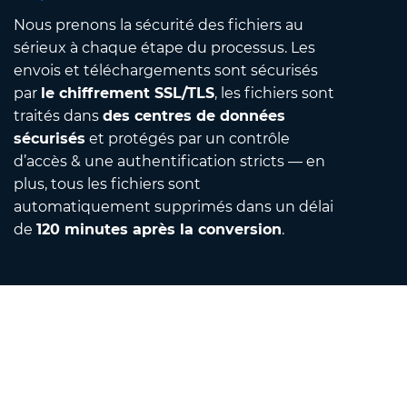
Nous prenons la sécurité des fichiers au
sérieux à chaque étape du processus. Les
envois et téléchargements sont sécurisés
par
le chiffrement SSL/TLS
, les fichiers sont
traités dans
des centres de données
sécurisés
et protégés par un contrôle
d’accès & une authentification stricts — en
plus, tous les fichiers sont
automatiquement supprimés dans un délai
de
120 minutes après la conversion
.
Contact
Envoyez-nous un courriel