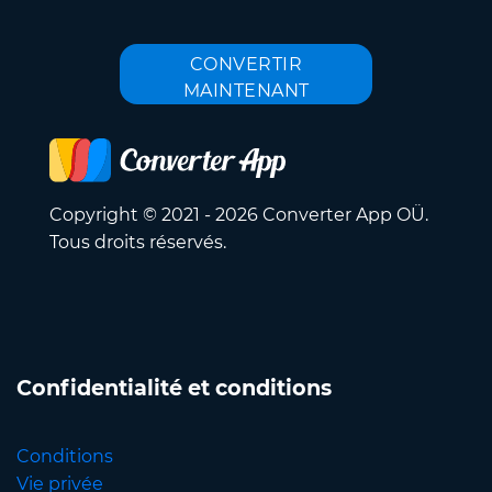
CONVERTIR
MAINTENANT
Copyright © 2021 - 2026 Converter App OÜ.
Tous droits réservés.
Confidentialité et conditions
Conditions
Vie privée