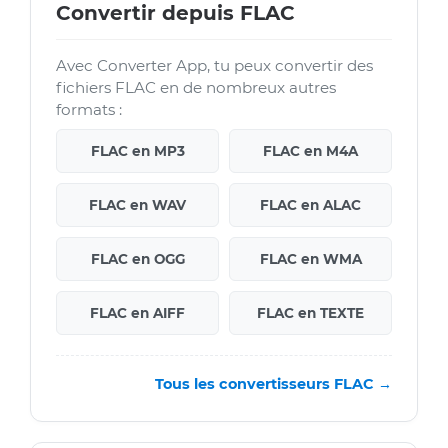
Convertir depuis FLAC
Avec Converter App, tu peux convertir des
fichiers FLAC en de nombreux autres
formats :
FLAC en MP3
FLAC en M4A
FLAC en WAV
FLAC en ALAC
FLAC en OGG
FLAC en WMA
FLAC en AIFF
FLAC en TEXTE
Tous les convertisseurs FLAC →