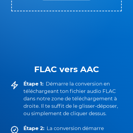
FLAC vers AAC
Étape 1:
Démarre la conversion en
téléchargeant ton fichier audio FLAC
dans notre zone de téléchargement à
droite. Il te suffit de le glisser-déposer,
ou simplement de cliquer dessus.
Étape 2:
La conversion démarre