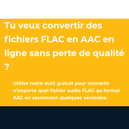
Tu veux convertir des
fichiers FLAC en AAC en
ligne sans perte de qualité
?
Utilise notre outil gratuit pour convertir
n'importe quel fichier audio FLAC au format
AAC en seulement quelques secondes.