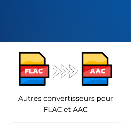
Autres convertisseurs pour
FLAC et AAC