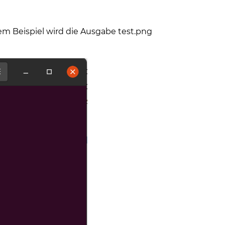
em Beispiel wird die Ausgabe test.png