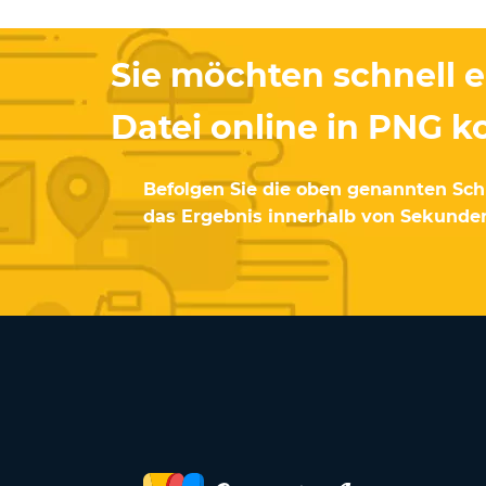
Sie möchten schnell 
Datei online in PNG k
Befolgen Sie die oben genannten Schr
das Ergebnis innerhalb von Sekunden