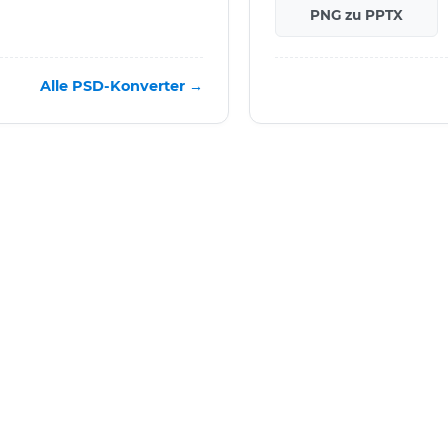
PNG zu PPTX
Alle PSD-Konverter →