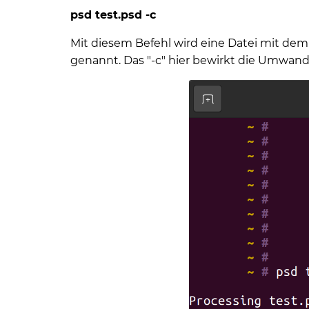
psd test.psd -c
Mit diesem Befehl wird eine Datei mit dem
genannt. Das "-c" hier bewirkt die Umwand