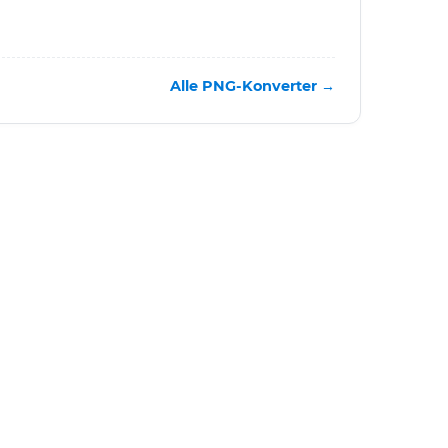
Alle PNG-Konverter →