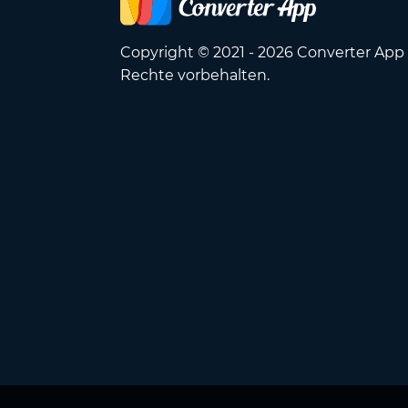
Copyright © 2021 - 2026 Converter App 
Rechte vorbehalten.