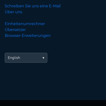
Schreiben Sie uns eine E-Mail
Über uns
Einheitenumrechner
Übersetzer
Browser-Erweiterungen
English