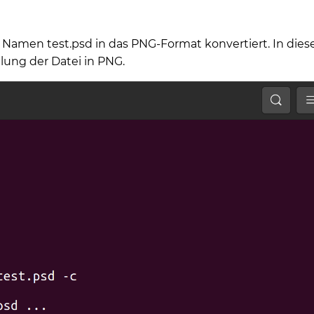
 Namen test.psd in das PNG-Format konvertiert. In dies
lung der Datei in PNG.