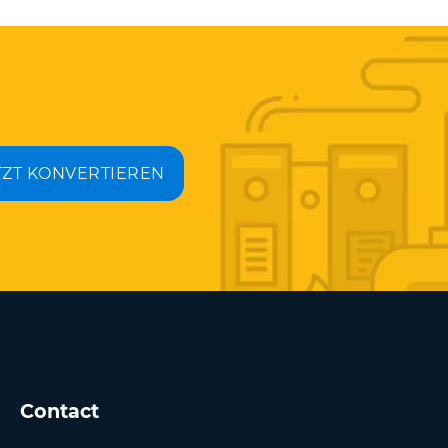
TZT KONVERTIEREN
Contact