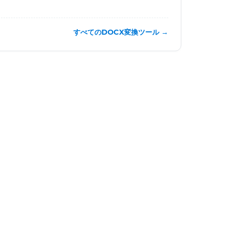
すべてのDOCX変換ツール →