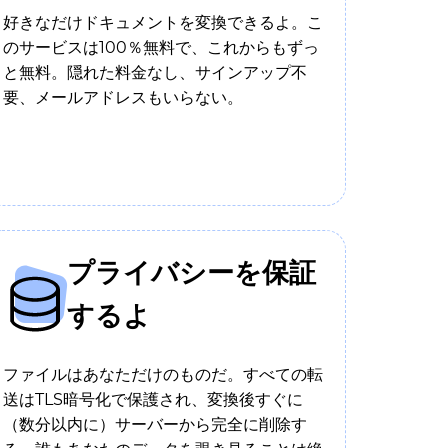
好きなだけドキュメントを変換できるよ。こ
のサービスは100％無料で、これからもずっ
と無料。隠れた料金なし、サインアップ不
要、メールアドレスもいらない。
プライバシーを保証
するよ
ファイルはあなただけのものだ。すべての転
送はTLS暗号化で保護され、変換後すぐに
（数分以内に）サーバーから完全に削除す