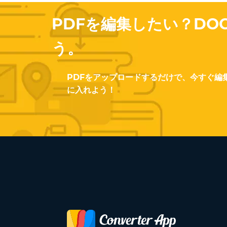
PDFを編集したい？DO
う。
PDFをアップロードするだけで、今すぐ編
に入れよう！