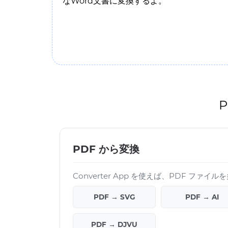
なWord文書に変換するよ。
PDF から変換
Converter App を使えば、PDF ファ
PDF → SVG
PDF → AI
PDF → DJVU