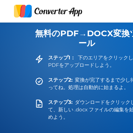
無料のPDF→DOCX変換
ール
ステップ1：
下のエリアをクリック
PDFをアップロードしよう。
ステップ2:
変換が完了するまで少し
ってね。処理は自動的に始まるよ。
ステップ3:
ダウンロードをクリック
て、新しい .docx ファイルの編集を
めよう。