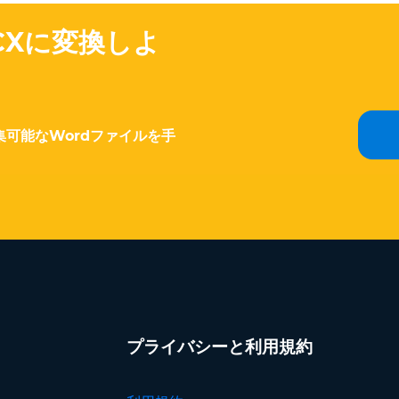
CXに変換しよ
集可能なWordファイルを手
プライバシーと利用規約