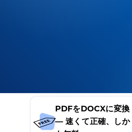
PDFをDOCXに変換
— 速くて正確、しか