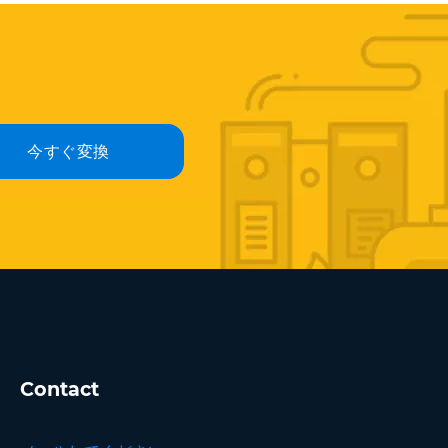
今すぐ変換
Contact