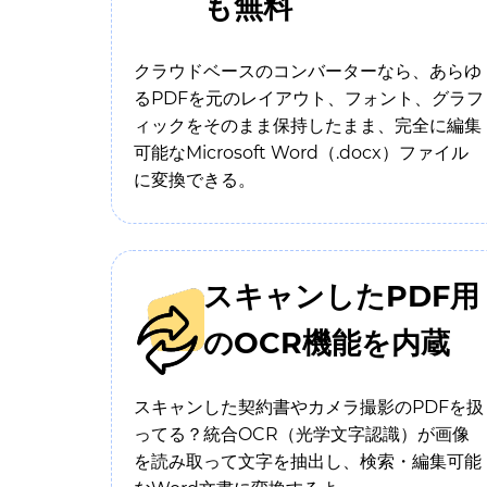
も無料
クラウドベースのコンバーターなら、あらゆ
るPDFを元のレイアウト、フォント、グラフ
ィックをそのまま保持したまま、完全に編集
可能なMicrosoft Word（.docx）ファイル
に変換できる。
スキャンしたPDF用
のOCR機能を内蔵
スキャンした契約書やカメラ撮影のPDFを扱
ってる？統合OCR（光学文字認識）が画像
を読み取って文字を抽出し、検索・編集可能