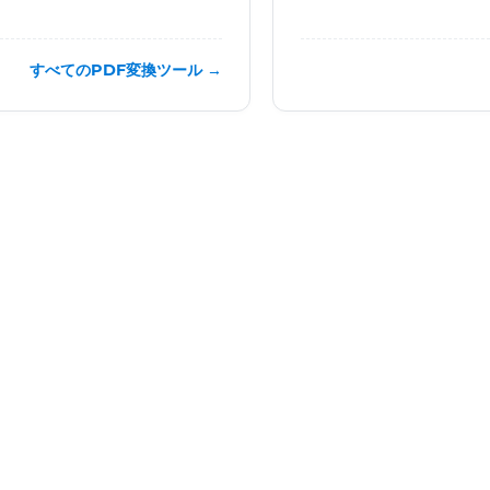
すべてのPDF変換ツール →