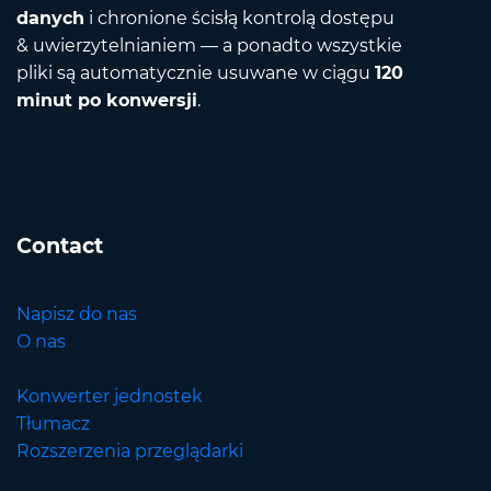
danych
i chronione ścisłą kontrolą dostępu
& uwierzytelnianiem — a ponadto wszystkie
pliki są automatycznie usuwane w ciągu
120
minut po konwersji
.
Contact
Napisz do nas
O nas
Konwerter jednostek
Tłumacz
Rozszerzenia przeglądarki