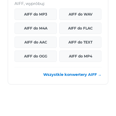
AIFF, wypróbuj:
AIFF do MP3
AIFF do WAV
AIFF do M4A
AIFF do FLAC
AIFF do AAC
AIFF do TEXT
AIFF do OGG
AIFF do MP4
Wszystkie konwertery AIFF →