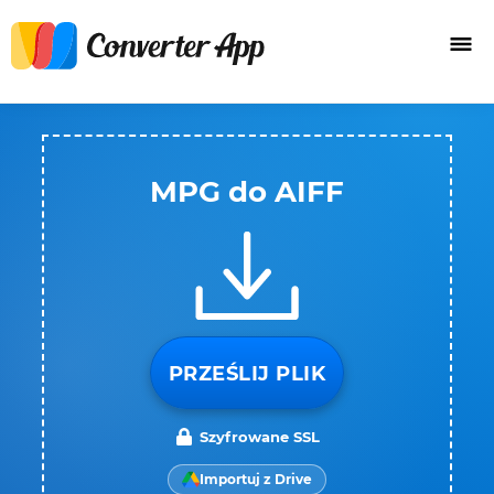
MPG do AIFF
PRZEŚLIJ PLIK
Szyfrowane SSL
Importuj z Drive