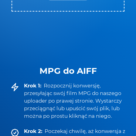
MPG do AIFF
Krok 1:
Rozpocznij konwersję,
przesyłając swój film MPG do naszego
uploader po prawej stronie. Wystarczy
przeciągnąć lub upuścić swój plik, lub
można po prostu kliknąć na niego.
Krok 2:
Poczekaj chwilę, aż konwersja z