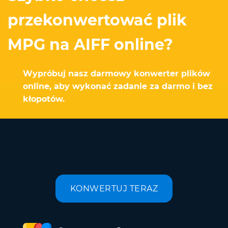
przekonwertować plik
MPG na AIFF online?
Wypróbuj nasz darmowy konwerter plików
online, aby wykonać zadanie za darmo i bez
kłopotów.
KONWERTUJ TERAZ