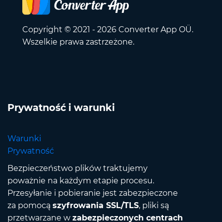
Copyright © 2021 - 2026 Converter App OÜ.
Wszelkie prawa zastrzeżone.
Prywatność i warunki
Warunki
Prywatność
Bezpieczeństwo plików traktujemy
poważnie na każdym etapie procesu.
Przesyłanie i pobieranie jest zabezpieczone
za pomocą
szyfrowania SSL/TLS
, pliki są
przetwarzane w
zabezpieczonych centrach