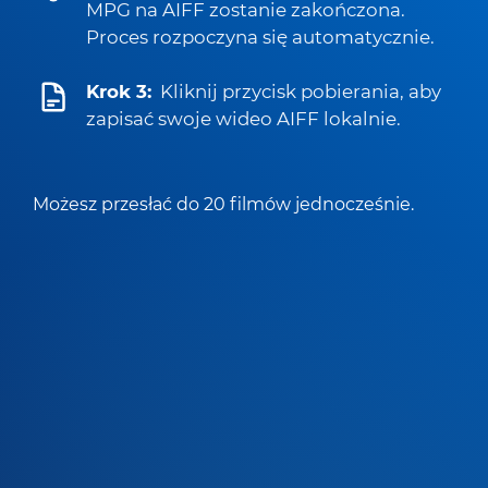
MPG na AIFF zostanie zakończona.
Proces rozpoczyna się automatycznie.
Krok 3:
Kliknij przycisk pobierania, aby
zapisać swoje wideo AIFF lokalnie.
Możesz przesłać do 20 filmów jednocześnie.