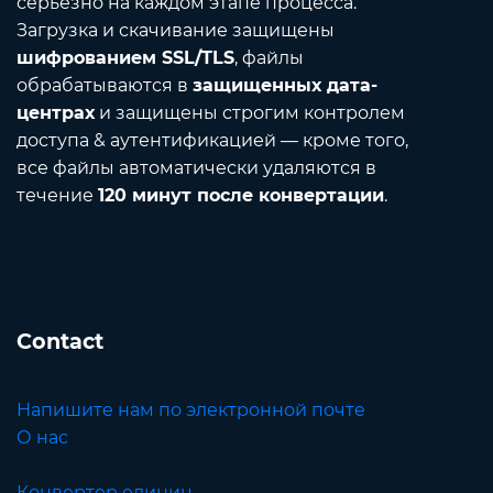
серьезно на каждом этапе процесса.
Загрузка и скачивание защищены
шифрованием SSL/TLS
, файлы
обрабатываются в
защищенных дата-
центрах
и защищены строгим контролем
доступа & аутентификацией — кроме того,
все файлы автоматически удаляются в
течение
120 минут после конвертации
.
Contact
Напишите нам по электронной почте
О нас
Конвертер единиц