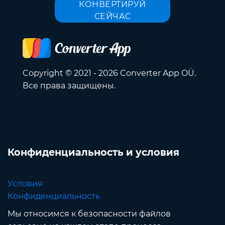
КОНВЕРТИРУЙ
СЕЙЧАС
Copyright © 2021 - 2026 Converter App OÜ.
Все права защищены.
Конфиденциальность и условия
Условия
Конфиденциальность
Мы относимся к безопасности файлов