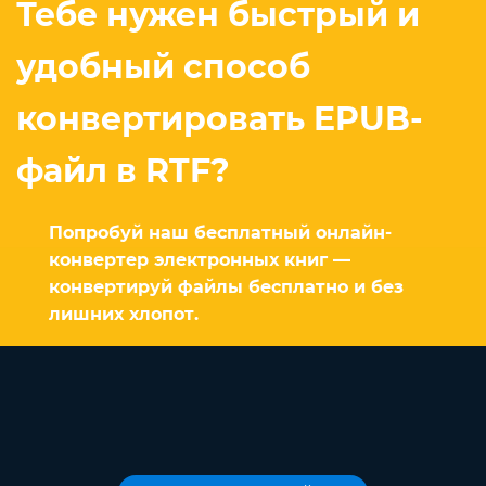
Тебе нужен быстрый и
удобный способ
конвертировать EPUB-
файл в RTF?
Попробуй наш бесплатный онлайн-
конвертер электронных книг —
конвертируй файлы бесплатно и без
лишних хлопот.