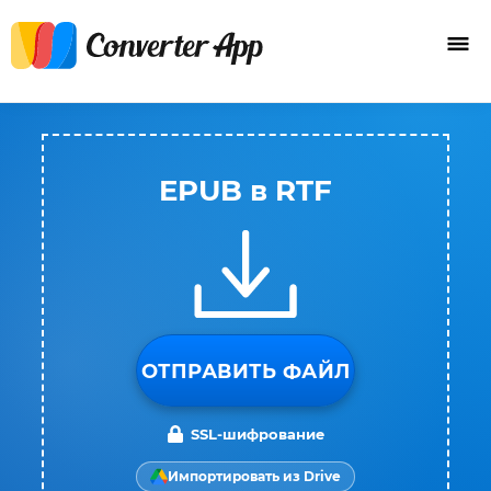
EPUB в RTF
ОТПРАВИТЬ ФАЙЛ
SSL-шифрование
Импортировать из Drive