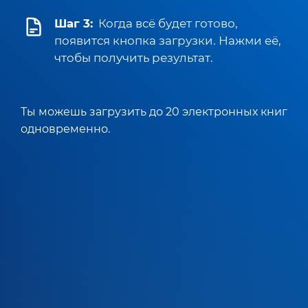
Шаг 3:
Когда всё будет готово,
появится кнопка загрузки. Нажми её,
чтобы получить результат.
Ты можешь загрузить до 20 электронных книг
одновременно.