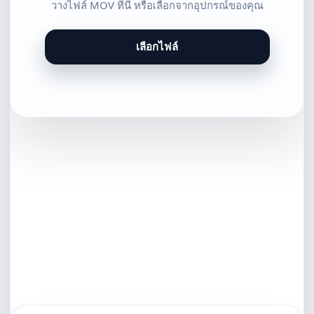
วางไฟล์ MOV ที่นี่ หรือเลือกจากอุปกรณ์ของคุณ
เลือกไฟล์