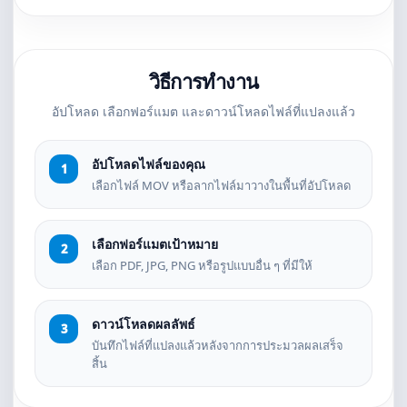
วิธีการทำงาน
อัปโหลด เลือกฟอร์แมต และดาวน์โหลดไฟล์ที่แปลงแล้ว
อัปโหลดไฟล์ของคุณ
เลือกไฟล์ MOV หรือลากไฟล์มาวางในพื้นที่อัปโหลด
เลือกฟอร์แมตเป้าหมาย
เลือก PDF, JPG, PNG หรือรูปแบบอื่น ๆ ที่มีให้
ดาวน์โหลดผลลัพธ์
บันทึกไฟล์ที่แปลงแล้วหลังจากการประมวลผลเสร็จ
สิ้น