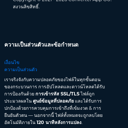
สงวนลิขสิทธิ์.
ความเป็นส่วนตัวและข้อกำหนด
เงื่อนไข
ความเป็นส่วนตัว
เราจริงจังกับความปลอดภัยของไฟล์ในทุกขั้นตอน
ของกระบวนการ การอัปโหลดและดาวน์โหลดได้รับ
การป้องกันด้วย
การเข้ารหัส SSL/TLS
ไฟล์ถูก
ประมวลผลใน
ศูนย์ข้อมูลที่ปลอดภัย
และได้รับการ
ปกป้องด้วยการควบคุมการเข้าถึงที่เข้มงวด & การ
ยืนยันตัวตน — นอกจากนี้ ไฟล์ทั้งหมดจะถูกลบโดย
อัตโนมัติภายใน
120 นาทีหลังการแปลง
.