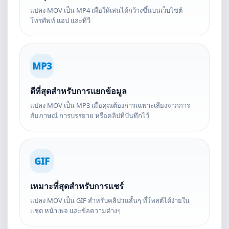
แปลง MOV เป็น MP4 เพื่อให้เล่นได้กว้างขึ้นบนเว็บไซต์
โทรศัพท์ แอป และทีวี
MP3
ดีที่สุดสำหรับการแยกข้อมูล
แปลง MOV เป็น MP3 เมื่อคุณต้องการเฉพาะเสียงจากการ
สัมภาษณ์ การบรรยาย หรือคลิปที่บันทึกไว้
GIF
เหมาะที่สุดสำหรับการแชร์
แปลง MOV เป็น GIF สำหรับคลิปวนสั้นๆ ที่โพสต์ได้ง่ายใน
แชต หน้าเพจ และข้อความต่างๆ