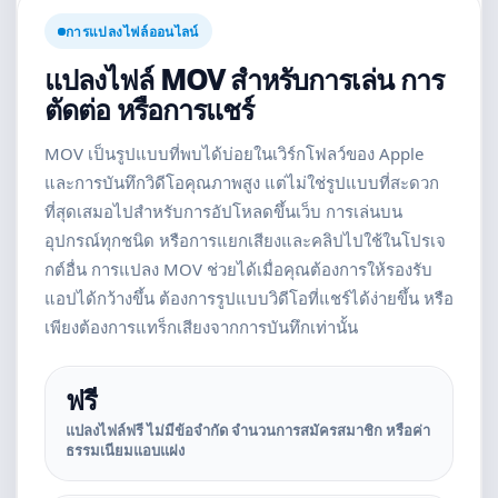
การแปลงไฟล์ออนไลน์
แปลงไฟล์ MOV สำหรับการเล่น การ
ตัดต่อ หรือการแชร์
MOV เป็นรูปแบบที่พบได้บ่อยในเวิร์กโฟลว์ของ Apple
และการบันทึกวิดีโอคุณภาพสูง แต่ไม่ใช่รูปแบบที่สะดวก
ที่สุดเสมอไปสำหรับการอัปโหลดขึ้นเว็บ การเล่นบน
อุปกรณ์ทุกชนิด หรือการแยกเสียงและคลิปไปใช้ในโปรเจ
กต์อื่น การแปลง MOV ช่วยได้เมื่อคุณต้องการให้รองรับ
แอปได้กว้างขึ้น ต้องการรูปแบบวิดีโอที่แชร์ได้ง่ายขึ้น หรือ
เพียงต้องการแทร็กเสียงจากการบันทึกเท่านั้น
ฟรี
แปลงไฟล์ฟรี ไม่มีข้อจำกัด จำนวนการสมัครสมาชิก หรือค่า
ธรรมเนียมแอบแฝง