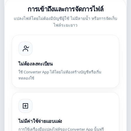
การเข้าถึงและการจัดการไฟล์
แปลงไฟล์โดยไม่ต้องมีบัญชีผู้ใช้ ไม่มีลายน้ำ หรือการจัดเก็บ
ไฟล์ระยะยาว
ไม่ต้องลงทะเบียน
ใช้ Converter App ได้โดยไม่ต้องสร้างบัญชีหรือเริ่ม
ทดลองใช้
ไม่มีค่าใช้จ่ายแอบแฝง
การใช้เครื่องมือแปลงไฟล์ของ Converter App นั้นฟรี