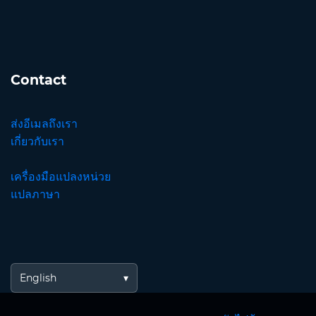
Contact
ส่งอีเมลถึงเรา
เกี่ยวกับเรา
เครื่องมือแปลงหน่วย
แปลภาษา
English