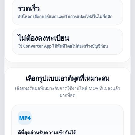
รวดเร็ว
อัปโหลด เลือกฟอร์แมต และเริ่มการแปลงไฟล์ในไม่กี่คลิก
ไม่ต้องลงทะเบียน
ใช้ Converter App ได้ทันทีโดยไม่ต้องสร้างบัญชีก่อน
เลือกรูปแบบเอาต์พุตที่เหมาะสม
เลือกฟอร์แมตที่เหมาะกับการใช้งานไฟล์ MOV ที่แปลงแล้ว
มากที่สุด
MP4
ดีที่สุดสำหรับความเข้ากันได้