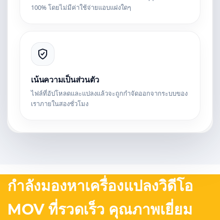
100% โดยไม่มีค่าใช้จ่ายแอบแฝงใดๆ
เน้นความเป็นส่วนตัว
ไฟล์ที่อัปโหลดและแปลงแล้วจะถูกกำจัดออกจากระบบของ
เราภายในสองชั่วโมง
กำลังมองหาเครื่องแปลงวิดีโอ
MOV ที่รวดเร็ว คุณภาพเยี่ยม