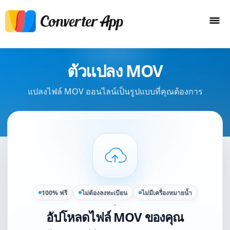
ตัวแปลง MOV
แปลงไฟล์ MOV ออนไลน์เป็นรูปแบบที่คุณต้องการ
100% ฟรี
ไม่ต้องลงทะเบียน
ไม่มีเครื่องหมายน้ำ
อัปโหลดไฟล์ MOV ของคุณ