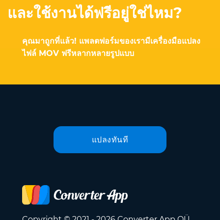
และใช้งานได้ฟรีอยู่ใช่ไหม?
คุณมาถูกที่แล้ว! แพลตฟอร์มของเรามีเครื่องมือแปลง
ไฟล์ MOV ฟรีหลากหลายรูปแบบ
แปลงทันที
Copyright © 2021 - 2026 Converter App OÜ.