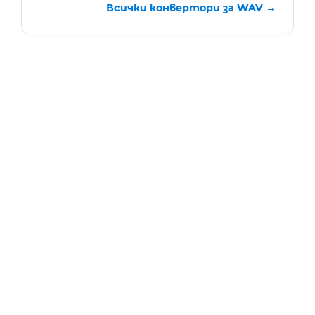
Всички конвертори за WAV →