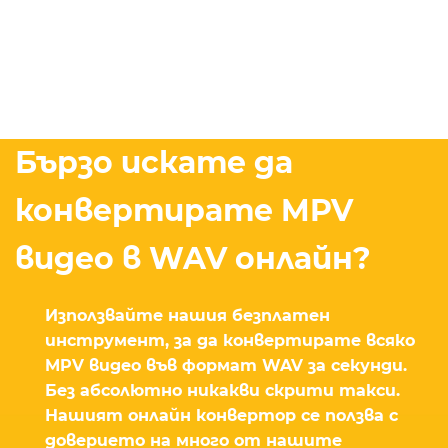
Бързо искате да
конвертирате MPV
видео в WAV онлайн?
Използвайте нашия безплатен
инструмент, за да конвертирате всяко
MPV видео във формат WAV за секунди.
Без абсолютно никакви скрити такси.
Нашият онлайн конвертор се ползва с
доверието на много от нашите