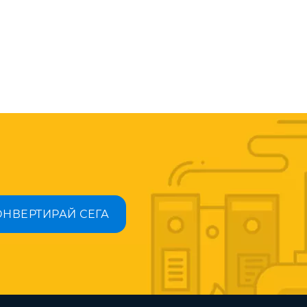
ОНВЕРТИРАЙ СЕГА