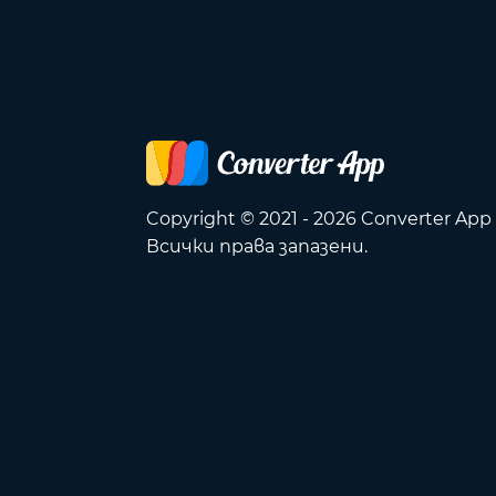
Copyright © 2021 - 2026 Converter App
Всички права запазени.