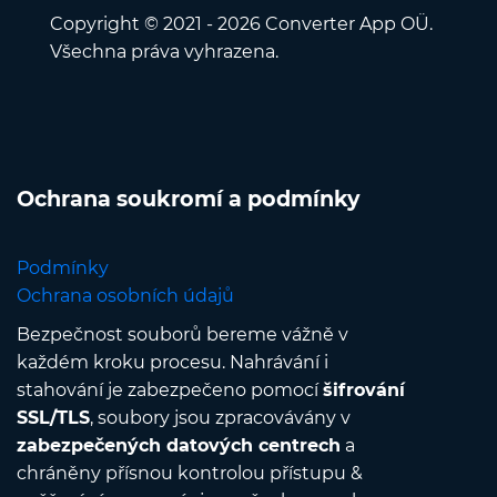
Copyright © 2021 - 2026 Converter App OÜ.
Všechna práva vyhrazena.
Ochrana soukromí a podmínky
Podmínky
Ochrana osobních údajů
Bezpečnost souborů bereme vážně v
každém kroku procesu. Nahrávání i
stahování je zabezpečeno pomocí
šifrování
SSL/TLS
, soubory jsou zpracovávány v
zabezpečených datových centrech
a
chráněny přísnou kontrolou přístupu &