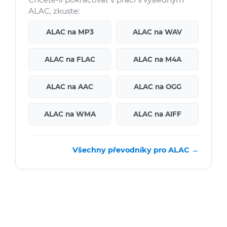
ALAC, zkuste:
ALAC na MP3
ALAC na WAV
ALAC na FLAC
ALAC na M4A
ALAC na AAC
ALAC na OGG
ALAC na WMA
ALAC na AIFF
Všechny převodníky pro ALAC →