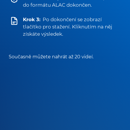
do formátu ALAC dokončen.
Krok 3:
Po dokončení se zobrazí
tlačítko pro stažení. Kliknutím na něj
získáte výsledek.
Současně můžete nahrát až 20 videí.